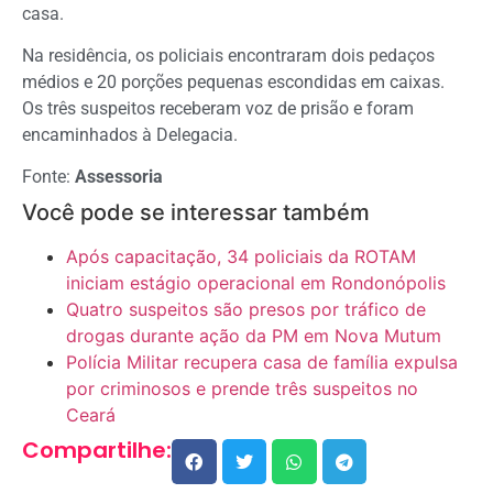
casa.
Na residência, os policiais encontraram dois pedaços
médios e 20 porções pequenas escondidas em caixas.
Os três suspeitos receberam voz de prisão e foram
encaminhados à Delegacia.
Fonte:
Assessoria
Você pode se interessar também
Após capacitação, 34 policiais da ROTAM
iniciam estágio operacional em Rondonópolis
Quatro suspeitos são presos por tráfico de
drogas durante ação da PM em Nova Mutum
Polícia Militar recupera casa de família expulsa
por criminosos e prende três suspeitos no
Ceará
Compartilhe: