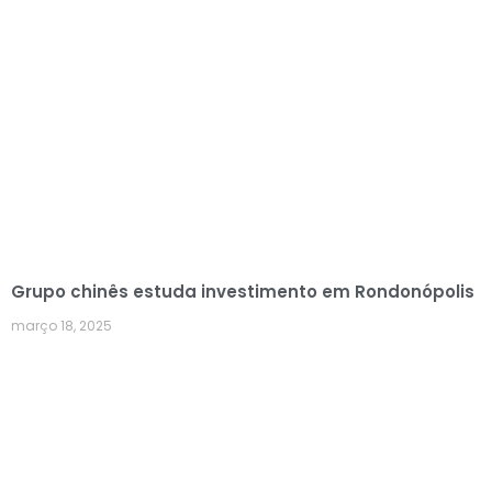
Grupo chinês estuda investimento em Rondonópolis
março 18, 2025