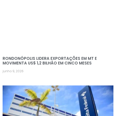
RONDONÓPOLIS LIDERA EXPORTAÇÕES EM MT E
MOVIMENTA US$ 1,2 BILHÃO EM CINCO MESES
junho 9, 2026