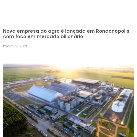
Nova empresa do agro é lançada em Rondonópolis
com foco em mercado bilionário
maio 19, 2026