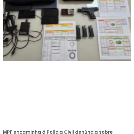
MPF encaminha à Polícia Civil denúncia sobre