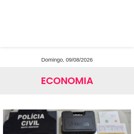
Domingo, 09/08/2026
ECONOMIA