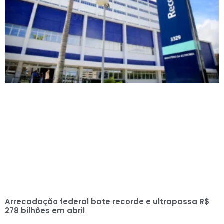
Arrecadação federal bate recorde e ultrapassa R$
278 bilhões em abril