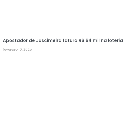
Apostador de Juscimeira fatura R$ 64 mil na loteria
fevereiro 10, 2025