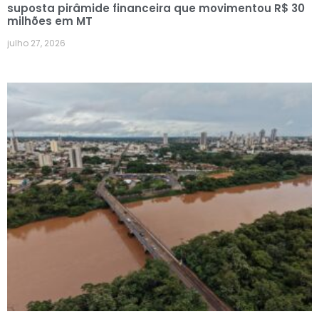
suposta pirâmide financeira que movimentou R$ 30
milhões em MT
julho 27, 2026