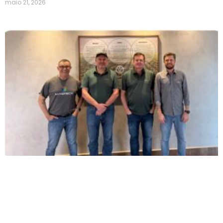
maio 21, 2026