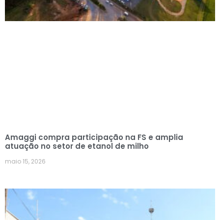
Amaggi compra participação na FS e amplia
atuação no setor de etanol de milho
maio 15, 2026