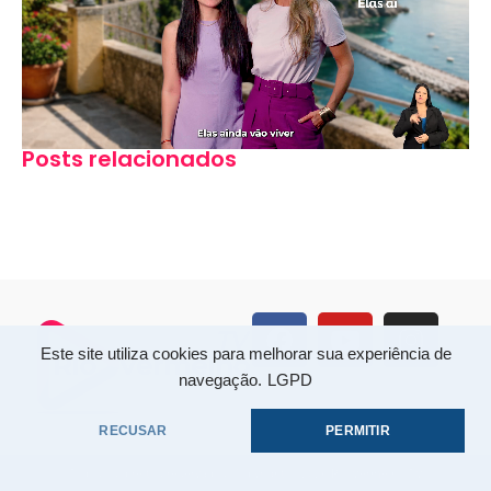
Posts relacionados
Este site utiliza cookies para melhorar sua experiência de
navegação.
LGPD
RECUSAR
PERMITIR
Todos os direitos reservados. Copyright © 2026 Rio Vermelho TV