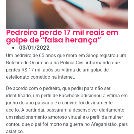
Pedreiro perde 17 mil reais em
golpe de “falsa herança”
03/01/2022
Um pedreiro de 65 anos que mora em Sinop registrou um
Boletim de Ocorrência na Polícia Civil informando que
perdeu R$ 17 mil após ser vítima de um golpe de
estelionato cometido na Internet.
De acordo com o pedreiro, que pediu para não ser
identificado, um perfil de Facebook adicionou a vítima em
junho do ano passado e o convite foi devidamente
aceito. A partir daí, passaram a desenvolver diariamente
um relacionamento amoroso virtual e o perfil da mulher
contou que o pai foi morto na guerra no Afeganistão, país
asiático.