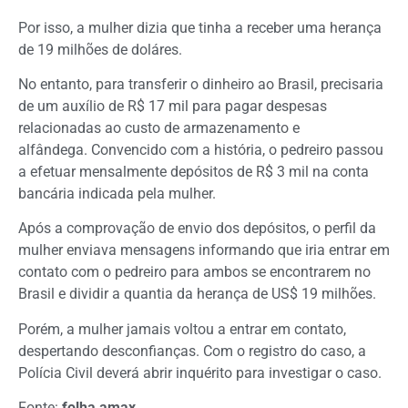
Por isso, a mulher dizia que tinha a receber uma herança
de 19 milhões de doláres.
No entanto, para transferir o dinheiro ao Brasil, precisaria
de um auxílio de R$ 17 mil para pagar despesas
relacionadas ao custo de armazenamento e
alfândega. Convencido com a história, o pedreiro passou
a efetuar mensalmente depósitos de R$ 3 mil na conta
bancária indicada pela mulher.
Após a comprovação de envio dos depósitos, o perfil da
mulher enviava mensagens informando que iria entrar em
contato com o pedreiro para ambos se encontrarem no
Brasil e dividir a quantia da herança de US$ 19 milhões.
Porém, a mulher jamais voltou a entrar em contato,
despertando desconfianças. Com o registro do caso, a
Polícia Civil deverá abrir inquérito para investigar o caso.
Fonte:
folha amax