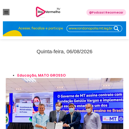
Podcast Recomecar
VIOLÊNCIA DOMÉSTICA
ANUNCIE CONOSCO
Quinta-feira, 06/08/2026
Educação
,
MATO GROSSO