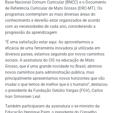
Base Nacional Comum Curricular (BNCC) e o Documento
de Referência Curricular de Mato Grosso (DRC-MT). Os
programas contemplam as mais diversas áreas do
conhecimento e deverão estar organizados de acordo
com as necessidades de cada ano, considerando a
progressão da aprendizagem
“É uma satisfação estar aqui. Ao aproveitarmos a
eficácia de uma ferramenta inovadora já utilizada em
diversos países, estamos seguindo por novos caminhos
sociais. A assinatura do CIS na educação de Mato
Grosso, que é uma grande novidade no Brasil, abrimos
novos caminhos para administração pública, mas
principalmente apresentamos novos horizontes que vão
mudar o que temos de melhor que é o humano”, destacou
o presidente da Fundação Getúlio Vargas (FGV), Carlos
Ivan Simonsen Leal.
Também participaram da assinatura o ex-ministro da
Educação Henrique Paim, o presidente do Conselho