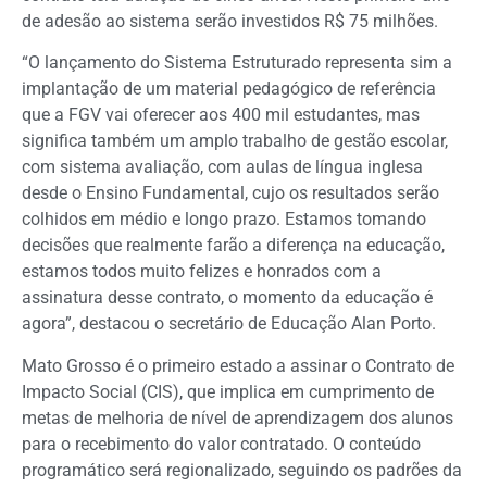
de adesão ao sistema serão investidos R$ 75 milhões.
“O lançamento do Sistema Estruturado representa sim a
implantação de um material pedagógico de referência
que a FGV vai oferecer aos 400 mil estudantes, mas
significa também um amplo trabalho de gestão escolar,
com sistema avaliação, com aulas de língua inglesa
desde o Ensino Fundamental, cujo os resultados serão
colhidos em médio e longo prazo. Estamos tomando
decisões que realmente farão a diferença na educação,
estamos todos muito felizes e honrados com a
assinatura desse contrato, o momento da educação é
agora”, destacou o secretário de Educação Alan Porto.
Mato Grosso é o primeiro estado a assinar o Contrato de
Impacto Social (CIS), que implica em cumprimento de
metas de melhoria de nível de aprendizagem dos alunos
para o recebimento do valor contratado. O conteúdo
programático será regionalizado, seguindo os padrões da