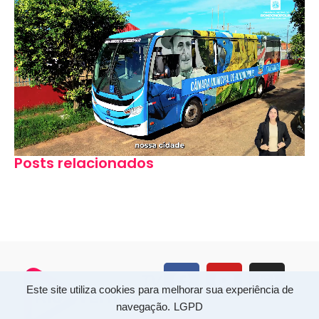
Posts relacionados
Este site utiliza cookies para melhorar sua experiência de
navegação.
LGPD