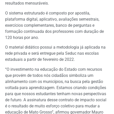
resultados mensuráveis.
O sistema estruturado é composto por apostila,
plataforma digital, aplicativo, avaliações semestrais,
exercícios complementares, banco de perguntas e
formação continuada dos professores com duração de
120 horas por ano.
O material didático possui a metodologia já aplicada na
rede privada e será entregue pela Seduc nas escolas
estaduais a partir de fevereiro de 2022.
“O investimento na educação do Estado com recursos
que provém de todos nós cidadãos simboliza um
alinhamento com os municípios, na busca pela gestão
voltada para aprendizagem. Estamos criando condições
para que nossos estudantes tenham novas perspectivas
de futuro. A assinatura desse contrato de impacto social
é o resultado de muito esforço coletivo para mudar a
educação de Mato Grosso”, afirmou governador Mauro