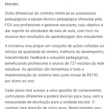
Mendes.
Outro diferencial do contrato refere-se às assessorias
pedagógicas e equipe técnico pedagógica oferecida pela
FGV aos professores e gestores escolares, cujo objetivo é
dar suporte às atividades de sala de aula, com foco no
alcance dos resultados da aprendizagem dos estudantes.
A iniciativa visa propor um conjunto de ações voltadas ao
reforço da qualidade do ensino, melhoria do desempenho,
interatividade, feedback e soluções pedagógicas,
beneficiando professores e alunos de 727 escolas da rede
estadual. As apostilas são bimestrais e toda a
implementação do sistema terá custo inicial de R$192
por aluno ao ano.
Cada aluno terá acesso a uma apostila de componentes
curriculares diferentes e poderá levá-las para casa, sem a
necessidade de devolução para a unidade escolar. O
contrato terá duração de cinco anos. Neste primeiro ano