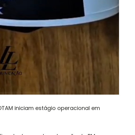
ROTAM iniciam estágio operacional em