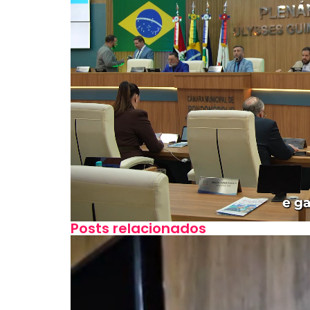
Posts relacionados