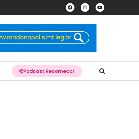
Podcast Recomecar