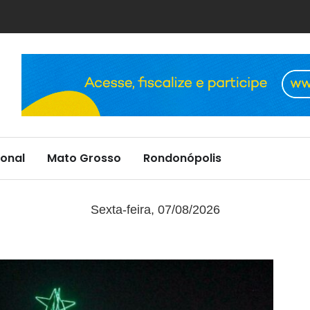
onal
Mato Grosso
Rondonópolis
Sexta-feira, 07/08/2026