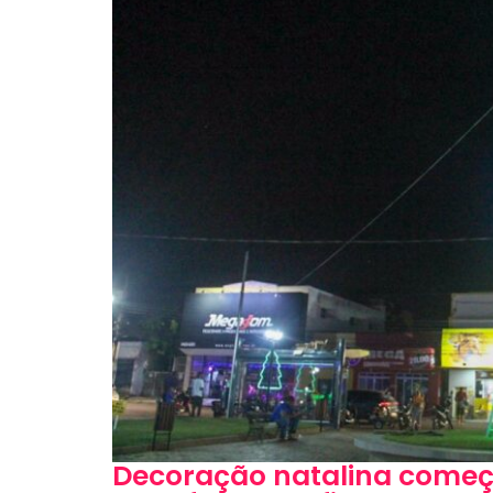
Decoração natalina começ