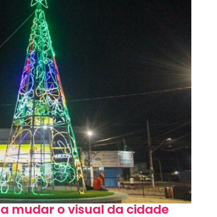
a mudar o visual da cidade