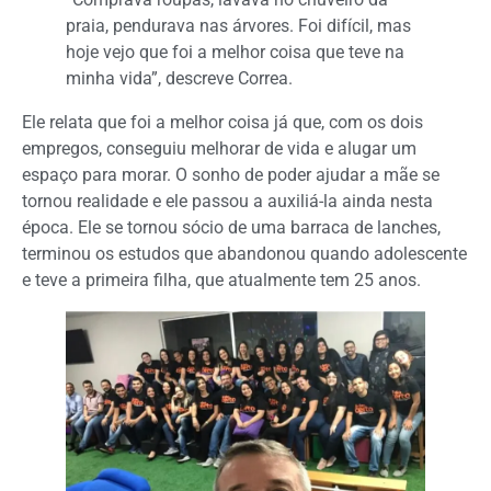
praia, pendurava nas árvores. Foi difícil, mas
hoje vejo que foi a melhor coisa que teve na
minha vida”, descreve Correa.
Ele relata que foi a melhor coisa já que, com os dois
empregos, conseguiu melhorar de vida e alugar um
espaço para morar. O sonho de poder ajudar a mãe se
tornou realidade e ele passou a auxiliá-la ainda nesta
época. Ele se tornou sócio de uma barraca de lanches,
terminou os estudos que abandonou quando adolescente
e teve a primeira filha, que atualmente tem 25 anos.