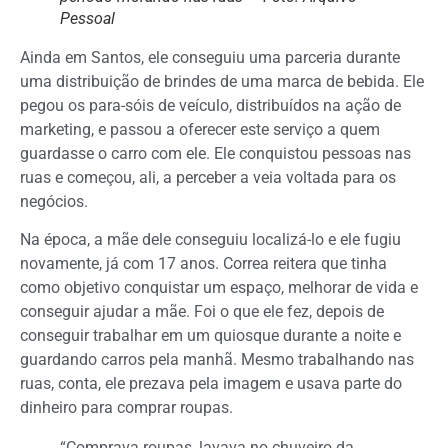
Pessoal
Ainda em Santos, ele conseguiu uma parceria durante
uma distribuição de brindes de uma marca de bebida. Ele
pegou os para-sóis de veículo, distribuídos na ação de
marketing, e passou a oferecer este serviço a quem
guardasse o carro com ele. Ele conquistou pessoas nas
ruas e começou, ali, a perceber a veia voltada para os
negócios.
Na época, a mãe dele conseguiu localizá-lo e ele fugiu
novamente, já com 17 anos. Correa reitera que tinha
como objetivo conquistar um espaço, melhorar de vida e
conseguir ajudar a mãe. Foi o que ele fez, depois de
conseguir trabalhar em um quiosque durante a noite e
guardando carros pela manhã. Mesmo trabalhando nas
ruas, conta, ele prezava pela imagem e usava parte do
dinheiro para comprar roupas.
“Comprava roupas, lavava no chuveiro da