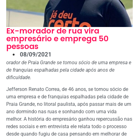
Ex-morador de rua vira
empresário e emprega 50
pessoas
08/09/2021
orador de Praia Grande se tornou sócio de uma empresa e
de franquias espalhadas pela cidade após anos de
dificuldade.
Jefferson Renato Correa, de 46 anos, se tornou sócio de
uma empresa e de franquias espalhadas pela cidade de
Praia Grande, no litoral paulista, após passar mais de um
ano dormindo nas ruas e sonhando com uma vida
melhor. A história do empresário ganhou repercussão nas
redes sociais e em entrevista ele relata todo o processo
desde quando fugiu de casa pensando em melhorar de