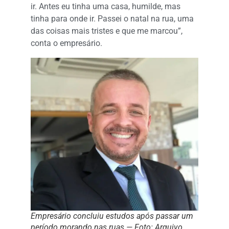
ir. Antes eu tinha uma casa, humilde, mas
tinha para onde ir. Passei o natal na rua, uma
das coisas mais tristes e que me marcou”,
conta o empresário.
Empresário concluiu estudos após passar um
período morando nas ruas — Foto: Arquivo