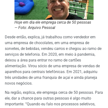
Hoje em dia ele emprega cerca de 50 pessoas
— Foto: Arquivo Pessoal
Desde então, explica, já trabalhou como vendedor em
uma empresa de chocolates, em uma empresa de
sorvetes, de bebidas, vendeu carros e chegou ao ramo de
serviços de telefonia. Em 2020, em meio à pandemia,
deixou a área para entrar no ramo de cartões
alimentação. Virou sócio de uma empresa de vendas de
aparelhos para centrais telefônicas. Em 2021, adquiriu
três unidades de uma franquia de açaí e ainda planeja
novos negócios.
Na região, explica, ele emprega cerca de 50 pessoas. Para
ele, dar a chance para outras pessoas é algo muito
importante. “Quando eu falo nos processos seletivos,