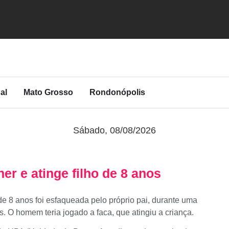
al
Mato Grosso
Rondonópolis
Sábado, 08/08/2026
r e atinge filho de 8 anos
e 8 anos foi esfaqueada pelo próprio pai, durante uma
s. O homem teria jogado a faca, que atingiu a criança.