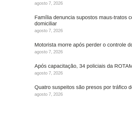
agosto 7, 2026
Família denuncia supostos maus-tratos c
domiciliar
agosto 7, 2026
Motorista morre após perder o controle 
agosto 7, 2026
Após capacitação, 34 policiais da ROTAM
agosto 7, 2026
Quatro suspeitos são presos por tráfic
agosto 7, 2026