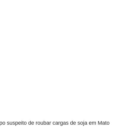
rupo suspeito de roubar cargas de soja em Mato