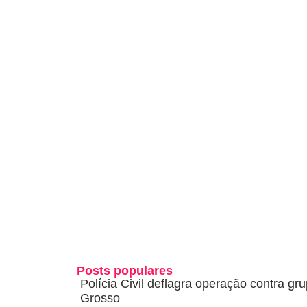
Posts populares
Polícia Civil deflagra operação contra g
Grosso