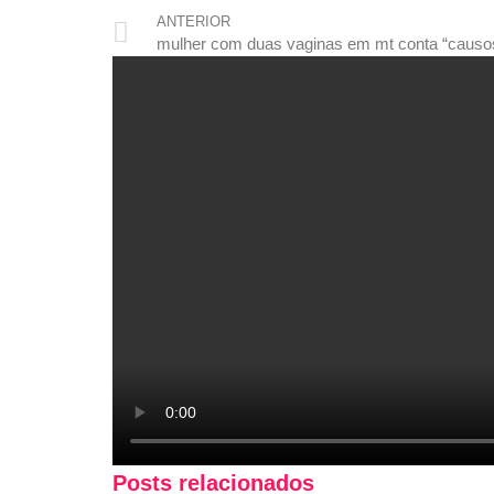
ANTERIOR
Posts relacionados