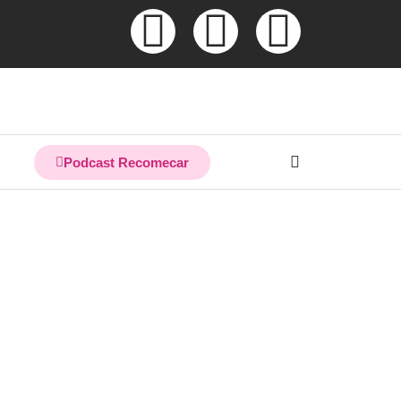
Podcast Recomecar