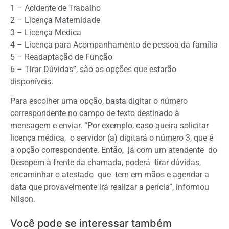
1 – Acidente de Trabalho
2 – Licença Maternidade
3 – Licença Medica
4 – Licença para Acompanhamento de pessoa da família
5 – Readaptação de Função
6 – Tirar Dúvidas”, são as opções que estarão
disponíveis.
Para escolher uma opção, basta digitar o número
correspondente no campo de texto destinado à
mensagem e enviar. “Por exemplo, caso queira solicitar
licença médica, o servidor (a) digitará o número 3, que é
a opção correspondente. Então, já com um atendente do
Desopem à frente da chamada, poderá tirar dúvidas,
encaminhar o atestado que tem em mãos e agendar a
data que provavelmente irá realizar a perícia”, informou
Nilson.
Você pode se interessar também