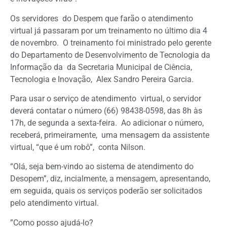
Os servidores do Despem que farão o atendimento
virtual já passaram por um treinamento no último dia 4
de novembro. O treinamento foi ministrado pelo gerente
do Departamento de Desenvolvimento de Tecnologia da
Informação da da Secretaria Municipal de Ciência,
Tecnologia e Inovação, Alex Sandro Pereira Garcia.
Para usar o serviço de atendimento virtual, o servidor
deverá contatar o número (66) 98438-0598, das 8h às
17h, de segunda a sexta-feira. Ao adicionar o número,
receberá, primeiramente, uma mensagem da assistente
virtual, “que é um robô”, conta Nilson.
“Olá, seja bem-vindo ao sistema de atendimento do
Desopem”, diz, incialmente, a mensagem, apresentando,
em seguida, quais os serviços poderão ser solicitados
pelo atendimento virtual.
‎”Como posso ajudá-lo?