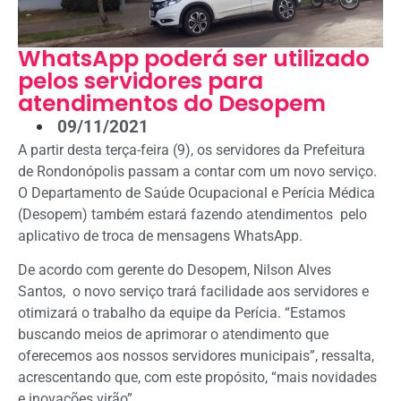
WhatsApp poderá ser utilizado
pelos servidores para
atendimentos do Desopem
09/11/2021
A partir desta terça-feira (9), os servidores da Prefeitura
de Rondonópolis passam a contar com um novo serviço.
O Departamento de Saúde Ocupacional e Perícia Médica
(Desopem) também estará fazendo atendimentos pelo
aplicativo de troca de mensagens WhatsApp.
De acordo com gerente do Desopem, Nilson Alves
Santos, o novo serviço trará facilidade aos servidores e
otimizará o trabalho da equipe da Perícia. “Estamos
buscando meios de aprimorar o atendimento que
oferecemos aos nossos servidores municipais”, ressalta,
acrescentando que, com este propósito, “mais novidades
e inovações virão”.