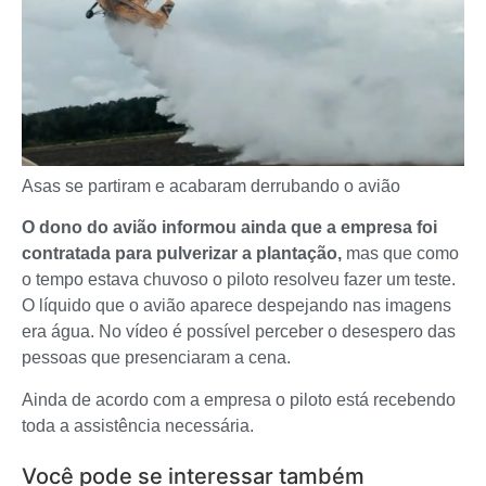
Asas se partiram e acabaram derrubando o avião
O dono do avião informou ainda que a empresa foi
contratada para pulverizar a plantação,
mas que como
o tempo estava chuvoso o piloto resolveu fazer um teste.
O líquido que o avião aparece despejando nas imagens
era água. No vídeo é possível perceber o desespero das
pessoas que presenciaram a cena.
Ainda de acordo com a empresa o piloto está recebendo
toda a assistência necessária.
Você pode se interessar também