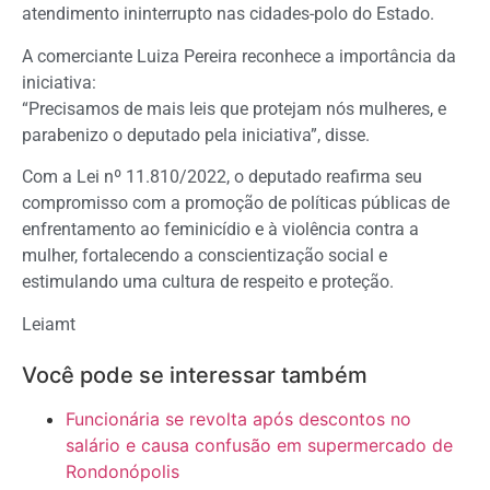
atendimento ininterrupto nas cidades-polo do Estado.
A comerciante Luiza Pereira reconhece a importância da
iniciativa:
“Precisamos de mais leis que protejam nós mulheres, e
parabenizo o deputado pela iniciativa”, disse.
Com a Lei nº 11.810/2022, o deputado reafirma seu
compromisso com a promoção de políticas públicas de
enfrentamento ao feminicídio e à violência contra a
mulher, fortalecendo a conscientização social e
estimulando uma cultura de respeito e proteção.
Leiamt
Você pode se interessar também
Funcionária se revolta após descontos no
salário e causa confusão em supermercado de
Rondonópolis