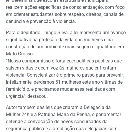
lei determina que escolas estaduais e municipais
realizem ações específicas de conscientização, com foco
em orientar estudantes sobre respeito, direitos, canais de
denúncia e prevenção à violência.
Para o deputado Thiago Silva, a lei representa um avanço
significativo na proteção da vida das mulheres e na
construção de um ambiente mais seguro e igualitário em
Mato Grosso.
“Nosso compromisso é fortalecer políticas públicas que
salvem vidas e deem voz às mulheres que enfrentam
violência. Conscientizar é o primeiro passo para prevenir.
Infelizmente, perdemos 51 mulheres este ano vítimas de
feminicídio, e precisamos mudar essa realidade com
urgência”, destacou.
Autor também das leis que criaram a Delegacia da
Mulher 24h e a Patrulha Maria da Penha, o parlamentar
defende a convocação de novos concursados da
segurança pública e a ampliação das delegacias com