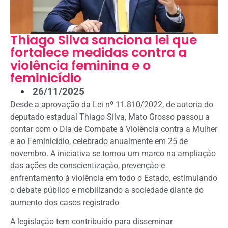
Thiago Silva sanciona lei que
fortalece medidas contra a
violência feminina e o
feminicídio
26/11/2025
Desde a aprovação da Lei nº 11.810/2022, de autoria do
deputado estadual Thiago Silva, Mato Grosso passou a
contar com o Dia de Combate à Violência contra a Mulher
e ao Feminicídio, celebrado anualmente em 25 de
novembro. A iniciativa se tornou um marco na ampliação
das ações de conscientização, prevenção e
enfrentamento à violência em todo o Estado, estimulando
o debate público e mobilizando a sociedade diante do
aumento dos casos registrado
A legislação tem contribuído para disseminar