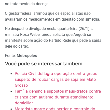
no tratamento da doença.
O gestor federal afirmou que os especialistas não
avaliaram os medicamentos em questão com simetria.
No despacho divulgado nesta quarta-feira (26/1), a
ministra Rosa Weber ainda solicita que Angotti se
manifeste sobre ação do Partido Rede que pede a saída
dele do cargo.
Fonte:
Metropoles
Você pode se interessar também
Polícia Civil deflagra operação contra grupo
suspeito de roubar cargas de soja em Mato
Grosso
Família denuncia supostos maus-tratos contra
criança com autismo durante atendimento
domiciliar
Motorista morre após perder o controle do