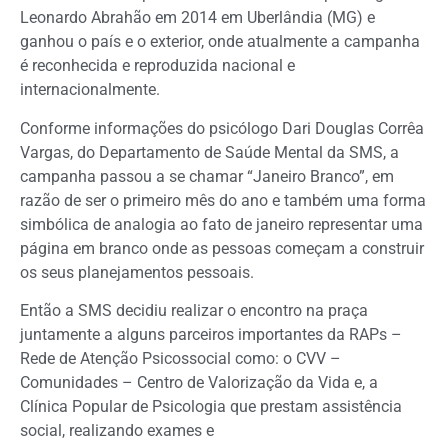
Leonardo Abrahão em 2014 em Uberlândia (MG) e
ganhou o país e o exterior, onde atualmente a campanha
é reconhecida e reproduzida nacional e
internacionalmente.
Conforme informações do psicólogo Dari Douglas Corrêa
Vargas, do Departamento de Saúde Mental da SMS, a
campanha passou a se chamar “Janeiro Branco”, em
razão de ser o primeiro mês do ano e também uma forma
simbólica de analogia ao fato de janeiro representar uma
página em branco onde as pessoas começam a construir
os seus planejamentos pessoais.
Então a SMS decidiu realizar o encontro na praça
juntamente a alguns parceiros importantes da RAPs –
Rede de Atenção Psicossocial como: o CVV –
Comunidades – Centro de Valorização da Vida e, a
Clínica Popular de Psicologia que prestam assistência
social, realizando exames e