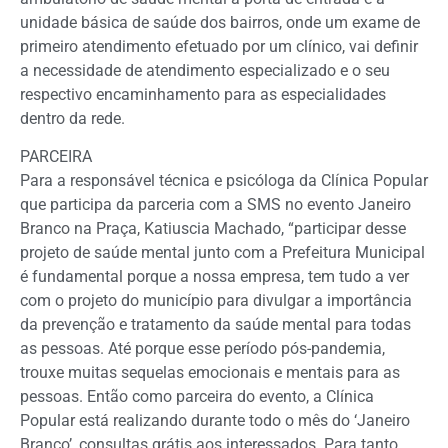
unidade básica de saúde dos bairros, onde um exame de
primeiro atendimento efetuado por um clínico, vai definir
a necessidade de atendimento especializado e o seu
respectivo encaminhamento para as especialidades
dentro da rede.
PARCEIRA
Para a responsável técnica e psicóloga da Clínica Popular
que participa da parceria com a SMS no evento Janeiro
Branco na Praça, Katiuscia Machado, “participar desse
projeto de saúde mental junto com a Prefeitura Municipal
é fundamental porque a nossa empresa, tem tudo a ver
com o projeto do município para divulgar a importância
da prevenção e tratamento da saúde mental para todas
as pessoas. Até porque esse período pós-pandemia,
trouxe muitas sequelas emocionais e mentais para as
pessoas. Então como parceira do evento, a Clínica
Popular está realizando durante todo o mês do ‘Janeiro
Branco’, consultas grátis aos interessados. Para tanto,