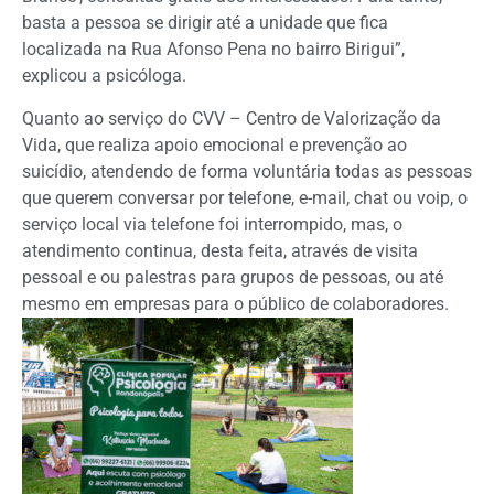
basta a pessoa se dirigir até a unidade que fica
localizada na Rua Afonso Pena no bairro Birigui”,
explicou a psicóloga.
Quanto ao serviço do CVV – Centro de Valorização da
Vida, que realiza apoio emocional e prevenção ao
suicídio, atendendo de forma voluntária todas as pessoas
que querem conversar por telefone, e-mail, chat ou voip, o
serviço local via telefone foi interrompido, mas, o
atendimento continua, desta feita, através de visita
pessoal e ou palestras para grupos de pessoas, ou até
mesmo em empresas para o público de colaboradores.