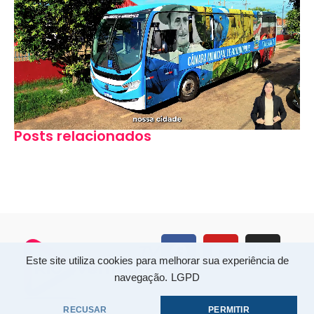
Posts relacionados
Este site utiliza cookies para melhorar sua experiência de
navegação.
LGPD
RECUSAR
PERMITIR