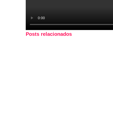
Posts relacionados