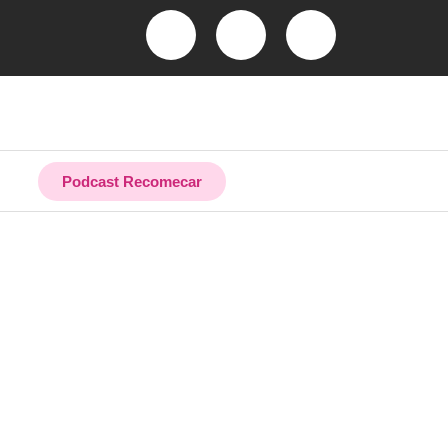
Podcast Recomecar