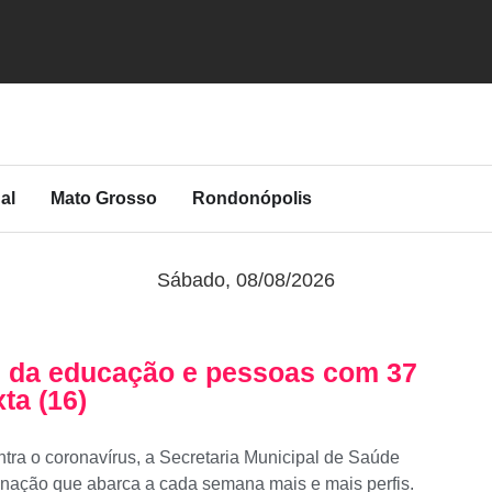
al
Mato Grosso
Rondonópolis
Sábado, 08/08/2026
s da educação e pessoas com 37
ta (16)
ntra o coronavírus, a Secretaria Municipal de Saúde
ação que abarca a cada semana mais e mais perfis.