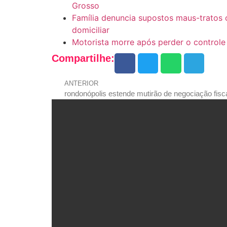
Grosso
Família denuncia supostos maus-tratos
domiciliar
Motorista morre após perder o controle
Compartilhe:
ANTERIOR