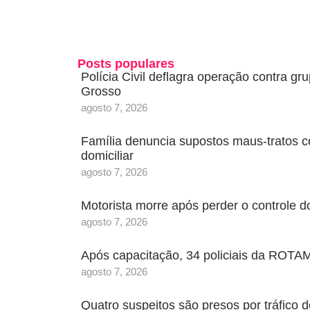
Posts populares
Polícia Civil deflagra operação contra g
Grosso
agosto 7, 2026
Família denuncia supostos maus-tratos c
domiciliar
agosto 7, 2026
Motorista morre após perder o controle 
agosto 7, 2026
Após capacitação, 34 policiais da ROTAM
agosto 7, 2026
Quatro suspeitos são presos por tráfic