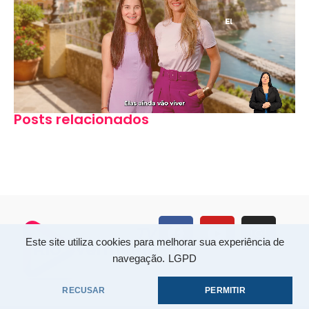
Posts relacionados
Este site utiliza cookies para melhorar sua experiência de
navegação.
LGPD
RECUSAR
PERMITIR