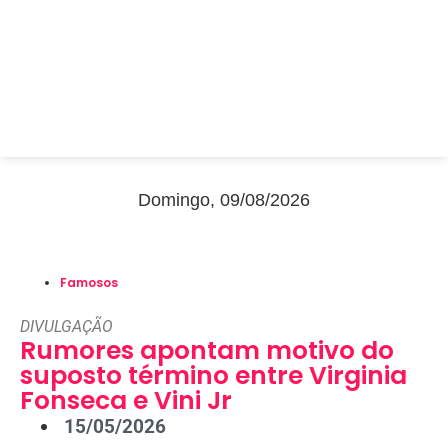
Domingo, 09/08/2026
Famosos
DIVULGAÇÃO
Rumores apontam motivo do
suposto término entre Virginia
Fonseca e Vini Jr
15/05/2026