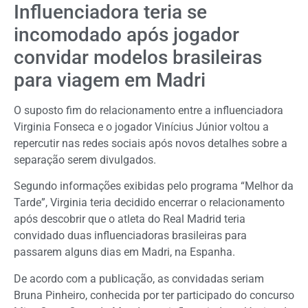
Influenciadora teria se
incomodado após jogador
convidar modelos brasileiras
para viagem em Madri
O suposto fim do relacionamento entre a influenciadora
Virginia Fonseca
e o jogador
Vinícius Júnior
voltou a
repercutir nas redes sociais após novos detalhes sobre a
separação serem divulgados.
Segundo informações exibidas pelo programa “Melhor da
Tarde”, Virginia teria decidido encerrar o relacionamento
após descobrir que o atleta do
Real Madrid
teria
convidado duas influenciadoras brasileiras para
passarem alguns dias em Madri, na Espanha.
De acordo com a publicação, as convidadas seriam
Bruna Pinheiro, conhecida por ter participado do concurso