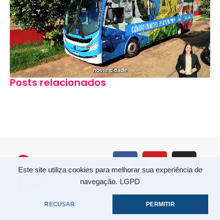
Posts relacionados
Este site utiliza cookies para melhorar sua experiência de
navegação.
LGPD
RECUSAR
PERMITIR