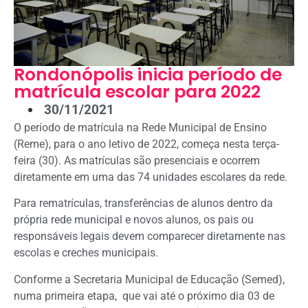
Rondonópolis inicia período de
matrícula escolar para 2022
30/11/2021
O período de matrícula na Rede Municipal de Ensino
(Reme), para o ano letivo de 2022, começa nesta terça-
feira (30). As matrículas são presenciais e ocorrem
diretamente em uma das 74 unidades escolares da rede.
Para rematrículas, transferências de alunos dentro da
própria rede municipal e novos alunos, os pais ou
responsáveis legais devem comparecer diretamente nas
escolas e creches municipais.
Conforme a Secretaria Municipal de Educação (Semed),
numa primeira etapa, que vai até o próximo dia 03 de