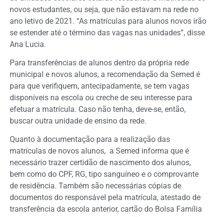
novos estudantes, ou seja, que não estavam na rede no
ano letivo de 2021. “As matrículas para alunos novos irão
se estender até o término das vagas nas unidades”, disse
Ana Lucia.
Para transferências de alunos dentro da própria rede
municipal e novos alunos, a recomendação da Semed é
para que verifiquem, antecipadamente, se tem vagas
disponíveis na escola ou creche de seu interesse para
efetuar a matrícula. Caso não tenha, deve-se, então,
buscar outra unidade de ensino da rede.
Quanto à documentação para a realização das
matrículas de novos alunos, a Semed informa que é
necessário trazer certidão de nascimento dos alunos,
bem como do CPF, RG, tipo sanguíneo e o comprovante
de residência. Também são necessárias cópias de
documentos do responsável pela matrícula, atestado de
transferência da escola anterior, cartão do Bolsa Família