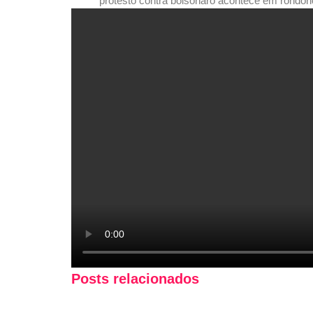
Posts relacionados