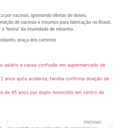
a por vacinas, ignorando ofertas de doses,
tação de vacinas e insumos para fabricação no Brasil,
 a “teoria” da imunidade de rebanho.
no salário e causa confusão em supermercado de
 2 anos após acidente; família confirma doação de
is de 45 anos por duplo homicídio em centro de
PRÓXIMO