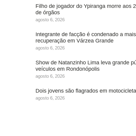
Filho de jogador do Ypiranga morre aos 2
de órgãos
agosto 6, 2026
Integrante de facção é condenado a mais
recuperação em Várzea Grande
agosto 6, 2026
Show de Natanzinho Lima leva grande púb
veículos em Rondonópolis
agosto 6, 2026
Dois jovens são flagrados em motociclet
agosto 6, 2026