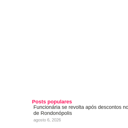
Posts populares
Funcionária se revolta após descontos n
de Rondonópolis
agosto 6, 2026