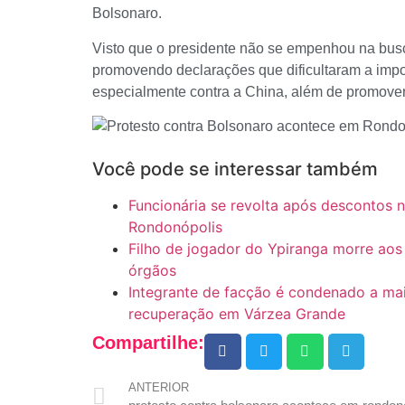
Bolsonaro.
Visto que o presidente não se empenhou na busc
promovendo declarações que dificultaram a impor
especialmente contra a China, além de promover
Você pode se interessar também
Funcionária se revolta após descontos 
Rondonópolis
Filho de jogador do Ypiranga morre aos
órgãos
Integrante de facção é condenado a ma
recuperação em Várzea Grande
Compartilhe:
ANTERIOR