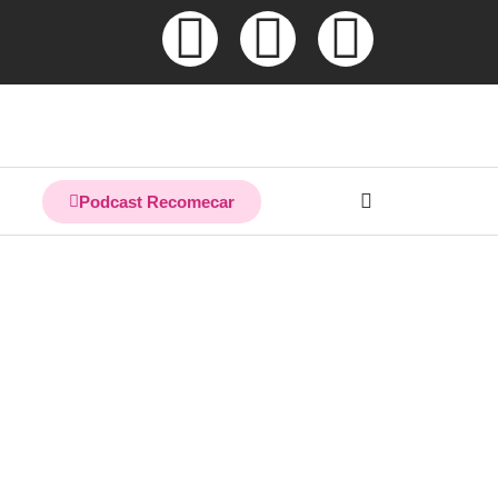
Podcast Recomecar