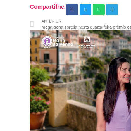
Compartilhe:
ANTERIOR