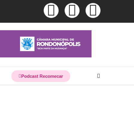
Podcast Recomecar