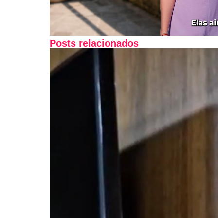
Posts relacionados