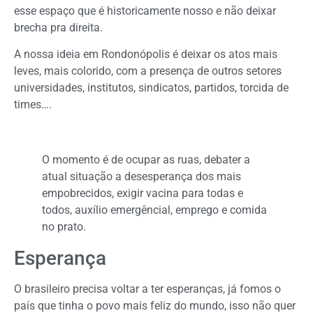
esse espaço que é historicamente nosso e não deixar
brecha pra direita.
A nossa ideia em Rondonópolis é deixar os atos mais
leves, mais colorido, com a presença de outros setores
universidades, institutos, sindicatos, partidos, torcida de
times….
O momento é de ocupar as ruas, debater a
atual situação a desesperança dos mais
empobrecidos, exigir vacina para todas e
todos, auxílio emergêncial, emprego e comida
no prato.
Esperança
O brasileiro precisa voltar a ter esperanças, já fomos o
país que tinha o povo mais feliz do mundo, isso não quer