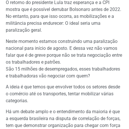
O retorno do presidente Lula traz esperança e a CPI
mostra que é possível derrubar Bolsonaro antes de 2022.
No entanto, para que isso ocorra, as mobilizações e a
militância precisa endurecer: O ideal seria uma
paralização geral.
Neste momento estamos construindo uma paralização
nacional para início de agosto. E dessa vez não vamos
falar que é de greve porque não se trata negociação entre
os trabalhadores e patrões.
São 15 milhões de desempregados, esses trabalhadores
e trabalhadoras vão negociar com quem?
A ideia é que temos que envolver todos os setores desde
o comércio até os transportes, tentar mobilizar várias
categorias.
Há um debate amplo e o entendimento da maioria é que
a esquerda brasileira na disputa de correlação de forças,
tem que demonstrar organização para chegar com força