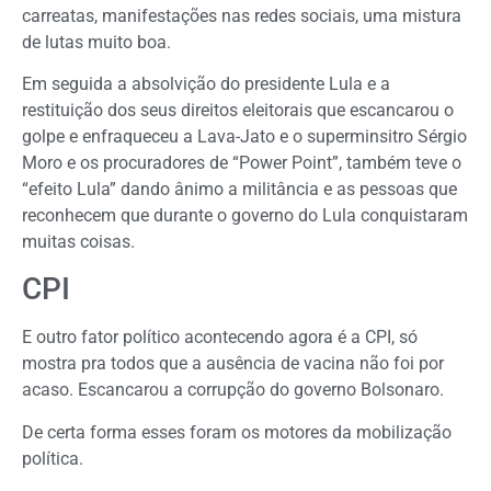
carreatas, manifestações nas redes sociais, uma mistura
de lutas muito boa.
Em seguida a absolvição do presidente Lula e a
restituição dos seus direitos eleitorais que escancarou o
golpe e enfraqueceu a Lava-Jato e o superminsitro Sérgio
Moro e os procuradores de “Power Point”, também teve o
“efeito Lula” dando ânimo a militância e as pessoas que
reconhecem que durante o governo do Lula conquistaram
muitas coisas.
CPI
E outro fator político acontecendo agora é a CPI, só
mostra pra todos que a ausência de vacina não foi por
acaso. Escancarou a corrupção do governo Bolsonaro.
De certa forma esses foram os motores da mobilização
política.