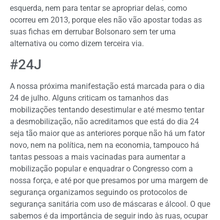
esquerda, nem para tentar se apropriar delas, como
ocorreu em 2013, porque eles não vão apostar todas as
suas fichas em derrubar Bolsonaro sem ter uma
alternativa ou como dizem terceira via.
#24J
A nossa próxima manifestação está marcada para o dia
24 de julho. Alguns criticam os tamanhos das
mobilizações tentando desestimular e até mesmo tentar
a desmobilização, não acreditamos que está do dia 24
seja tão maior que as anteriores porque não há um fator
novo, nem na política, nem na economia, tampouco há
tantas pessoas a mais vacinadas para aumentar a
mobilização popular e enquadrar o Congresso com a
nossa força, e até por que presamos por uma margem de
segurança organizamos seguindo os protocolos de
segurança sanitária com uso de máscaras e álcool. O que
sabemos é da importância de seguir indo às ruas, ocupar