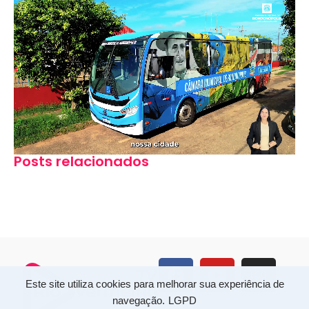
Posts relacionados
Este site utiliza cookies para melhorar sua experiência de
navegação.
LGPD