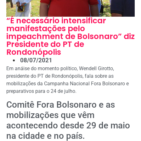
“É necessário intensificar
manifestações pelo
impeachment de Bolsonaro” diz
Presidente do PT de
Rondonópolis
08/07/2021
Em anáise do momento político, Wendell Girotto,
presidente do PT de Rondonópolis, fala sobre as
mobilizações da Campanha Nacional Fora Bolsonaro e
preparativos para o 24 de julho.
Comitê Fora Bolsonaro e as
mobilizações que vêm
acontecendo desde 29 de maio
na cidade e no país.