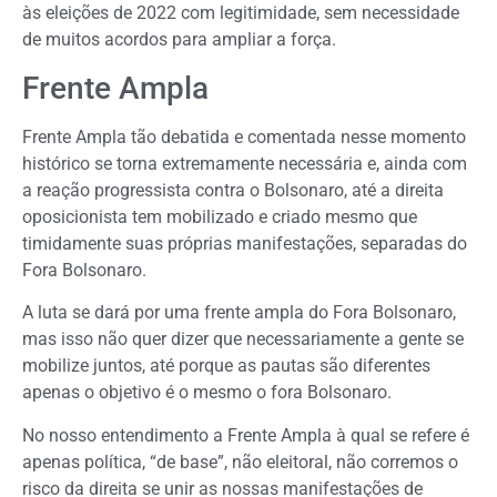
às eleições de 2022 com legitimidade, sem necessidade
de muitos acordos para ampliar a força.
Frente Ampla
Frente Ampla tão debatida e comentada nesse momento
histórico se torna extremamente necessária e, ainda com
a reação progressista contra o Bolsonaro, até a direita
oposicionista tem mobilizado e criado mesmo que
timidamente suas próprias manifestações, separadas do
Fora Bolsonaro.
A luta se dará por uma frente ampla do Fora Bolsonaro,
mas isso não quer dizer que necessariamente a gente se
mobilize juntos, até porque as pautas são diferentes
apenas o objetivo é o mesmo o fora Bolsonaro.
No nosso entendimento a Frente Ampla à qual se refere é
apenas política, “de base”, não eleitoral, não corremos o
risco da direita se unir as nossas manifestações de