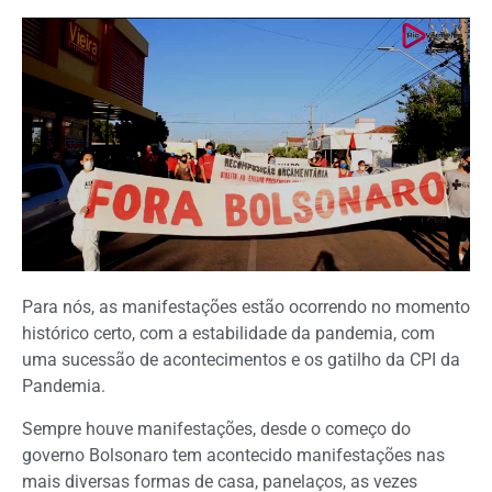
Para nós, as manifestações estão ocorrendo no momento
histórico certo, com a estabilidade da pandemia, com
uma sucessão de acontecimentos e os gatilho da CPI da
Pandemia.
Sempre houve manifestações, desde o começo do
governo Bolsonaro tem acontecido manifestações nas
mais diversas formas de casa, panelaços, as vezes