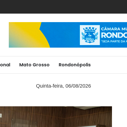
onal
Mato Grosso
Rondonópolis
Quinta-feira, 06/08/2026