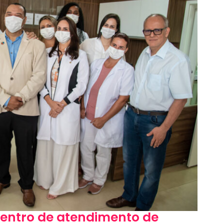
Centro de atendimento de