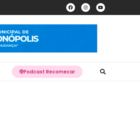
Podcast Recomecar