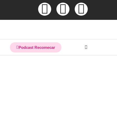
Podcast Recomecar