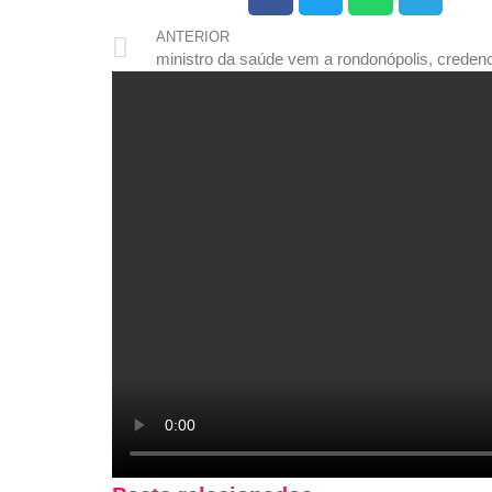
ANTERIOR