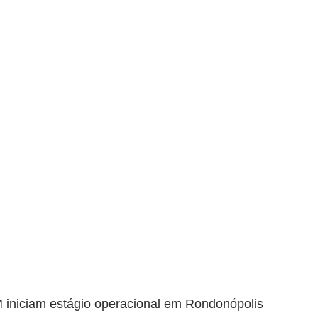
 iniciam estágio operacional em Rondonópolis