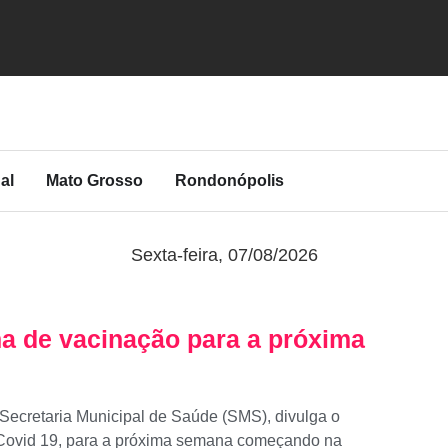
al
Mato Grosso
Rondonópolis
Sexta-feira, 07/08/2026
ma de vacinação para a próxima
 Secretaria Municipal de Saúde (SMS), divulga o
/Covid 19, para a próxima semana começando na