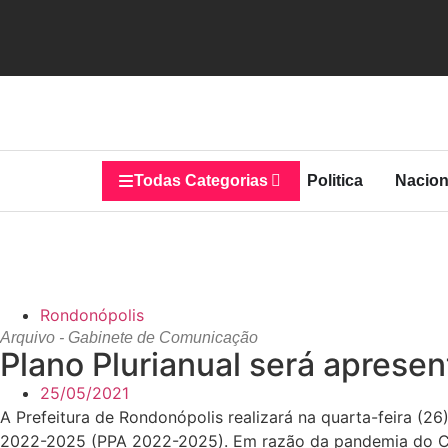
Todas Categorias
Politica
Nacion
Rondonópolis
Arquivo - Gabinete de Comunicação
Plano Plurianual será aprese
25/05/2021
A Prefeitura de Rondonópolis realizará na quarta-feira (26)
2022-2025 (PPA 2022-2025). Em razão da pandemia do Covid