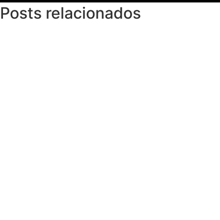
Posts relacionados