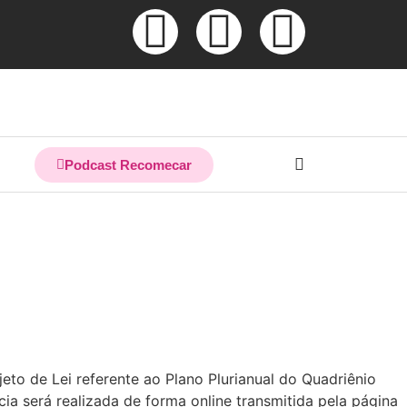
Podcast Recomecar
jeto de Lei referente ao Plano Plurianual do Quadriênio
 será realizada de forma online transmitida pela página