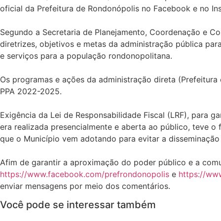
oficial da Prefeitura de Rondonópolis no Facebook e no In
Segundo a Secretaria de Planejamento, Coordenação e Con
diretrizes, objetivos e metas da administração pública p
e serviços para a população rondonopolitana.
Os programas e ações da administração direta (Prefeitura 
PPA 2022-2025.
Exigência da Lei de Responsabilidade Fiscal (LRF), para ga
era realizada presencialmente e aberta ao público, teve o
que o Município vem adotando para evitar a disseminação
Afim de garantir a aproximação do poder público e a comun
https://www.facebook.com/prefrondonopolis
e
https://ww
enviar mensagens por meio dos comentários.
Você pode se interessar também