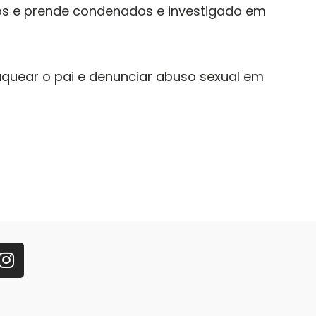
os e prende condenados e investigado em
quear o pai e denunciar abuso sexual em