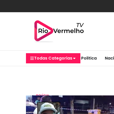
Todas Categorias
Politica
Naci
POLÍCIA