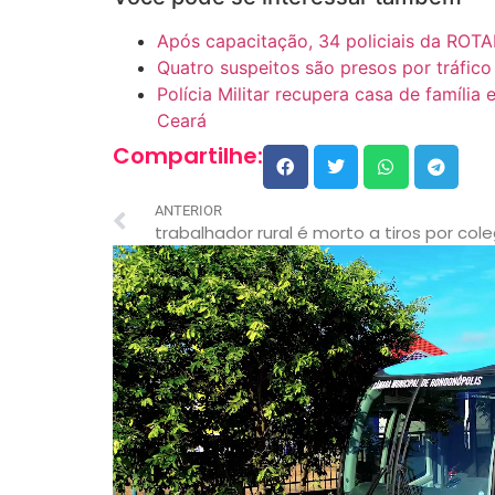
Após capacitação, 34 policiais da ROTA
Quatro suspeitos são presos por tráfi
Polícia Militar recupera casa de família
Ceará
Compartilhe:
ANTERIOR