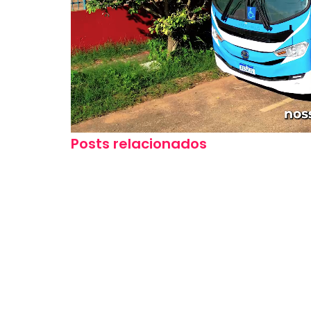
Posts relacionados