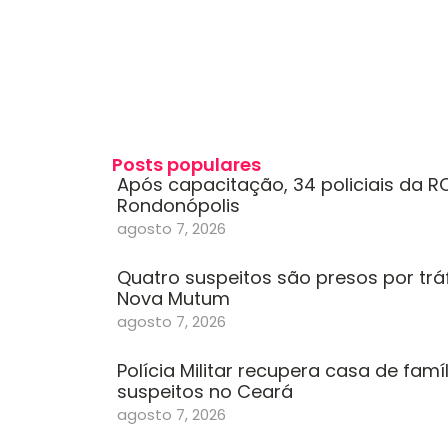
Posts populares
Após capacitação, 34 policiais da 
Rondonópolis
agosto 7, 2026
Quatro suspeitos são presos por tr
Nova Mutum
agosto 7, 2026
Polícia Militar recupera casa de famí
suspeitos no Ceará
agosto 7, 2026