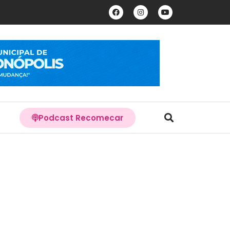
Podcast Recomecar