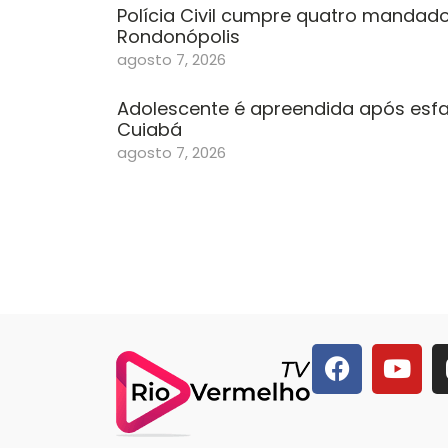
Polícia Civil cumpre quatro mandad
Rondonópolis
agosto 7, 2026
Adolescente é apreendida após esfa
Cuiabá
agosto 7, 2026