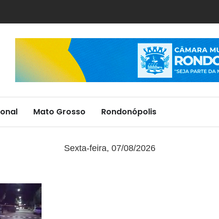
onal
Mato Grosso
Rondonópolis
Sexta-feira, 07/08/2026