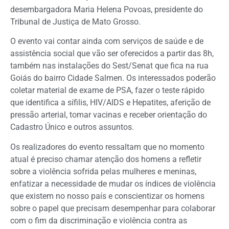
desembargadora Maria Helena Povoas, presidente do
Tribunal de Justiça de Mato Grosso.
O evento vai contar ainda com serviços de saúde e de
assistência social que vão ser oferecidos a partir das 8h,
também nas instalações do Sest/Senat que fica na rua
Goiás do bairro Cidade Salmen. Os interessados poderão
coletar material de exame de PSA, fazer o teste rápido
que identifica a sífilis, HIV/AIDS e Hepatites, aferição de
pressão arterial, tomar vacinas e receber orientação do
Cadastro Único e outros assuntos.
Os realizadores do evento ressaltam que no momento
atual é preciso chamar atenção dos homens a refletir
sobre a violência sofrida pelas mulheres e meninas,
enfatizar a necessidade de mudar os índices de violência
que existem no nosso país e conscientizar os homens
sobre o papel que precisam desempenhar para colaborar
com o fim da discriminação e violência contra as