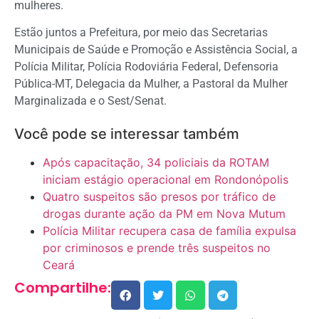
mulheres.
Estão juntos a Prefeitura, por meio das Secretarias
Municipais de Saúde e Promoção e Assistência Social, a
Polícia Militar, Polícia Rodoviária Federal, Defensoria
Pública-MT, Delegacia da Mulher, a Pastoral da Mulher
Marginalizada e o Sest/Senat.
Você pode se interessar também
Após capacitação, 34 policiais da ROTAM
iniciam estágio operacional em Rondonópolis
Quatro suspeitos são presos por tráfico de
drogas durante ação da PM em Nova Mutum
Polícia Militar recupera casa de família expulsa
por criminosos e prende três suspeitos no
Ceará
Compartilhe: