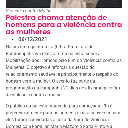
Violência contra Mulher
Palestra chama atenção de
homens para a violência contra
as mulheres
06/12/2021
Na próxima quinta-feira (09) a Prefeitura de
Rondonópolis vai realizar uma palestra sobre a
Mobilização dos Homens pelo Fim da Violência contra as
Mulheres. O objetivo é reforçar a questão do
relacionamento saudável e principalmente o respeito do
homem com a mulher. O evento faz parte da
programação da campanha 21 dias de ativismo pelo fim
da violência contra a mulher.
O público da palestra marcada para começar às 9h é
preferencialmente para os homens e para conversar com
eles foram convidadas a juíza da Vara de Violência
Doméstica e Familiar, Maria Mazarelo Faria Pinto e a