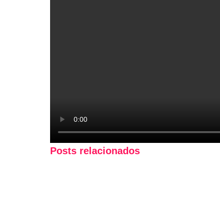
Posts relacionados