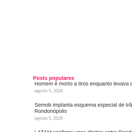
Posts populares
Homem é morto a tiros enquanto levava o
agosto 5, 2026
Semob implanta esquema especial de trân
Rondonópolis
agosto 5, 2026