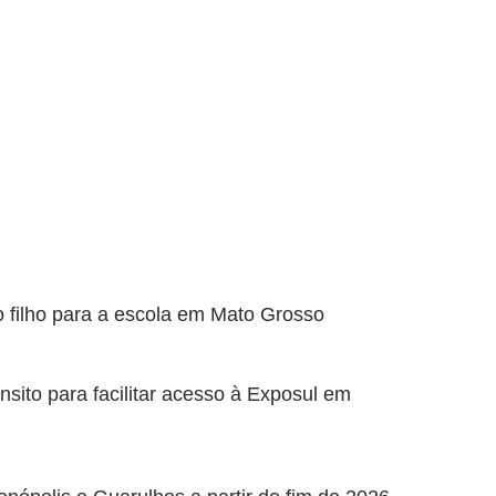
 filho para a escola em Mato Grosso
sito para facilitar acesso à Exposul em