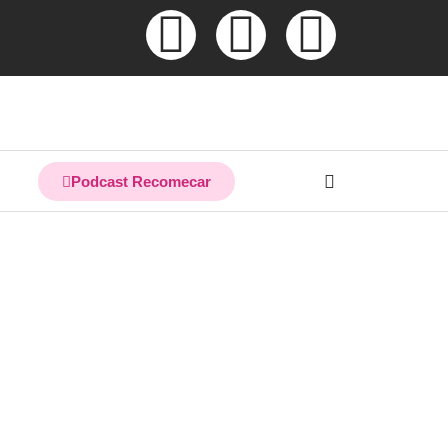
Podcast Recomecar