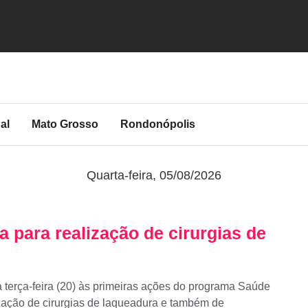
al
Mato Grosso
Rondonópolis
Quarta-feira, 05/08/2026
 para realização de cirurgias de
a terça-feira (20) às primeiras ações do programa Saúde
ização de cirurgias de laqueadura e também de