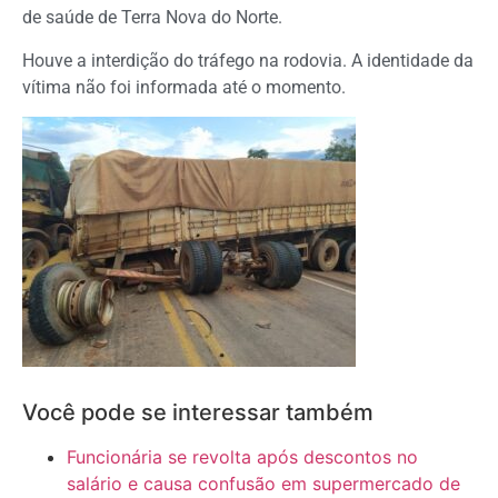
de saúde de Terra Nova do Norte.
Houve a interdição do tráfego na rodovia. A identidade da
vítima não foi informada até o momento.
Você pode se interessar também
Funcionária se revolta após descontos no
salário e causa confusão em supermercado de