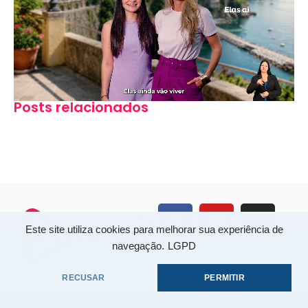
Posts relacionados
Este site utiliza cookies para melhorar sua experiência de
navegação.
LGPD
RECUSAR
PERMITIR
Todos os direitos reservados. Copyright © 2026 Rio Vermelho TV