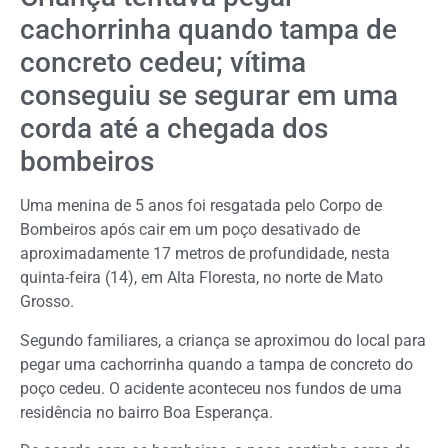
cachorrinha quando tampa de
concreto cedeu; vítima
conseguiu se segurar em uma
corda até a chegada dos
bombeiros
Uma menina de 5 anos foi resgatada pelo Corpo de
Bombeiros após cair em um poço desativado de
aproximadamente 17 metros de profundidade, nesta
quinta-feira (14), em Alta Floresta, no norte de Mato
Grosso.
Segundo familiares, a criança se aproximou do local para
pegar uma cachorrinha quando a tampa de concreto do
poço cedeu. O acidente aconteceu nos fundos de uma
residência no bairro Boa Esperança.