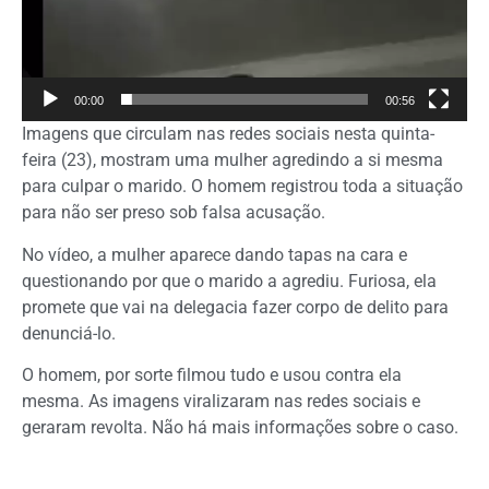
00:00
00:56
Imagens que circulam nas redes sociais nesta quinta-
feira (23), mostram uma mulher agredindo a si mesma
para culpar o marido. O homem registrou toda a situação
para não ser preso sob falsa acusação.
No vídeo, a mulher aparece dando tapas na cara e
questionando por que o marido a agrediu. Furiosa, ela
promete que vai na delegacia fazer corpo de delito para
denunciá-lo.
O homem, por sorte filmou tudo e usou contra ela
mesma. As imagens viralizaram nas redes sociais e
geraram revolta. Não há mais informações sobre o caso.