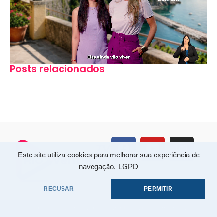
Posts relacionados
Este site utiliza cookies para melhorar sua experiência de
navegação.
LGPD
RECUSAR
PERMITIR
Todos os direitos reservados. Copyright © 2026 Rio Vermelho TV