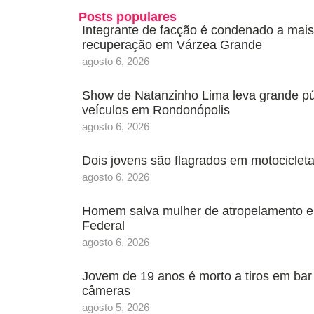
Posts populares
Integrante de facção é condenado a mais
recuperação em Várzea Grande
agosto 6, 2026
Show de Natanzinho Lima leva grande púb
veículos em Rondonópolis
agosto 6, 2026
Dois jovens são flagrados em motociclet
agosto 6, 2026
Homem salva mulher de atropelamento e a
Federal
agosto 6, 2026
Jovem de 19 anos é morto a tiros em bar 
câmeras
agosto 5, 2026