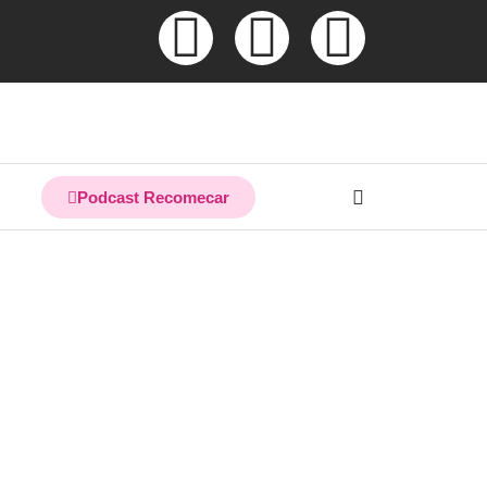
Podcast Recomecar