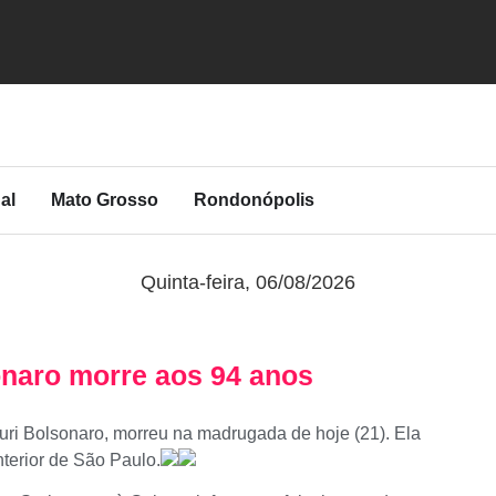
al
Mato Grosso
Rondonópolis
Quinta-feira, 06/08/2026
onaro morre aos 94 anos
uri Bolsonaro, morreu na madrugada de hoje (21). Ela
terior de São Paulo.