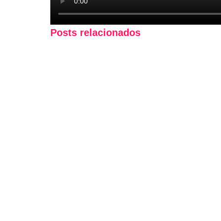
Posts relacionados