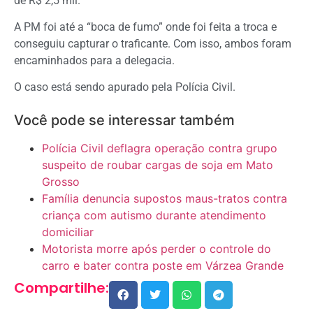
de R$ 2,5 mil.
A PM foi até a “boca de fumo” onde foi feita a troca e
conseguiu capturar o traficante. Com isso, ambos foram
encaminhados para a delegacia.
O caso está sendo apurado pela Polícia Civil.
Você pode se interessar também
Polícia Civil deflagra operação contra grupo
suspeito de roubar cargas de soja em Mato
Grosso
Família denuncia supostos maus-tratos contra
criança com autismo durante atendimento
domiciliar
Motorista morre após perder o controle do
carro e bater contra poste em Várzea Grande
Compartilhe: