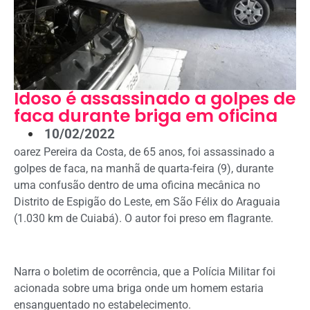
Idoso é assassinado a golpes de
faca durante briga em oficina
10/02/2022
oarez Pereira da Costa, de 65 anos, foi assassinado a
golpes de faca, na manhã de quarta-feira (9), durante
uma confusão dentro de uma oficina mecânica no
Distrito de Espigão do Leste, em São Félix do Araguaia
(1.030 km de Cuiabá). O autor foi preso em flagrante.
Narra o boletim de ocorrência, que a Polícia Militar foi
acionada sobre uma briga onde um homem estaria
ensanguentado no estabelecimento.