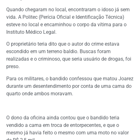
Quando chegaram no local, encontraram o idoso já sem
vida. A Politec (Perícia Oficial e Identificação Técnica)
esteve no local e encaminhou o corpo da vítima para o
Instituto Médico Legal.
O proprietário teria dito que o autor do crime estava
escondido em um terreno baldio. Buscas foram
realizadas e o criminoso, que seria usuário de drogas, foi
preso.
Para os militares, o bandido confessou que matou Joarez
durante um desentendimento por conta de uma cama do
quarto onde ambos moravam.
O dono da oficina ainda contou que o bandido teria
vendido a cama em troca de entorpecentes, e que o
mesmo já havia feito o mesmo com uma moto no valor