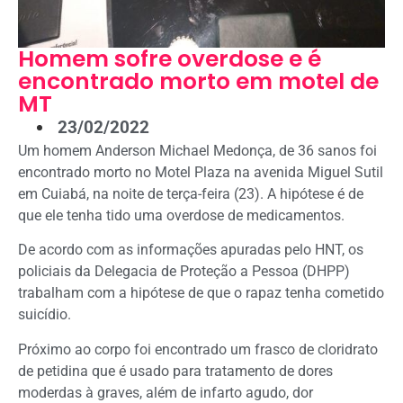
Homem sofre overdose e é
encontrado morto em motel de
MT
23/02/2022
Um homem Anderson Michael Medonça, de 36 sanos foi
encontrado morto no Motel Plaza na avenida Miguel Sutil
em Cuiabá, na noite de terça-feira (23). A hipótese é de
que ele tenha tido uma overdose de medicamentos.
De acordo com as informações apuradas pelo HNT, os
policiais da Delegacia de Proteção a Pessoa (DHPP)
trabalham com a hipótese de que o rapaz tenha cometido
suicídio.
Próximo ao corpo foi encontrado um frasco de cloridrato
de petidina que é usado para tratamento de dores
moderdas à graves, além de infarto agudo, dor