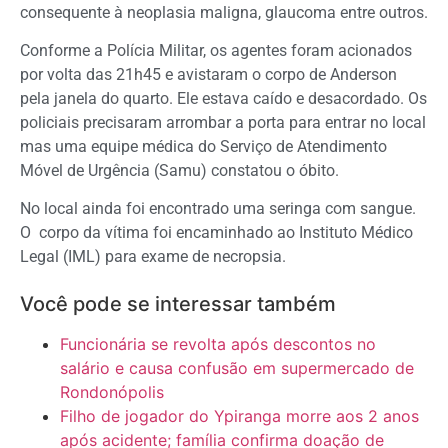
consequente à neoplasia maligna, glaucoma entre outros.
Conforme a Polícia Militar, os agentes foram acionados
por volta das 21h45 e avistaram o corpo de Anderson
pela janela do quarto. Ele estava caído e desacordado. Os
policiais precisaram arrombar a porta para entrar no local
mas uma equipe médica do Serviço de Atendimento
Móvel de Urgência (Samu) constatou o óbito.
No local ainda foi encontrado uma seringa com sangue.
O corpo da vítima foi encaminhado ao Instituto Médico
Legal (IML) para exame de necropsia.
Você pode se interessar também
Funcionária se revolta após descontos no
salário e causa confusão em supermercado de
Rondonópolis
Filho de jogador do Ypiranga morre aos 2 anos
após acidente; família confirma doação de