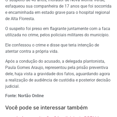
esfaqueou sua companheira de 17 anos que foi socorrida
e encaminhada em estado grave para o hospital regional
de Alta Floresta.
O suspeito foi preso em flagrante juntamente com a faca
utilizada no crime, pelos policiais militares do município.
Ele confessou o crime e disse que teria intenção de
atentar contra a própria vida.
Após a condução do acusado, a delegada plantonista,
Paula Gomes Araujo, representou pela prisão preventiva
dele, haja vista a gravidade dos fatos, aguardando agora
a realização de audiência de custódia e posterior decisão
judicial.
Fonte: Nortão Online
Você pode se interessar também