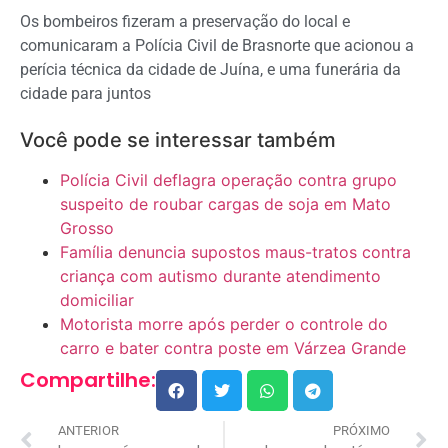
Os bombeiros fizeram a preservação do local e
comunicaram a Polícia Civil de Brasnorte que acionou a
perícia técnica da cidade de Juína, e uma funerária da
cidade para juntos
Você pode se interessar também
Polícia Civil deflagra operação contra grupo
suspeito de roubar cargas de soja em Mato
Grosso
Família denuncia supostos maus-tratos contra
criança com autismo durante atendimento
domiciliar
Motorista morre após perder o controle do
carro e bater contra poste em Várzea Grande
Compartilhe:
ANTERIOR
PRÓXIMO