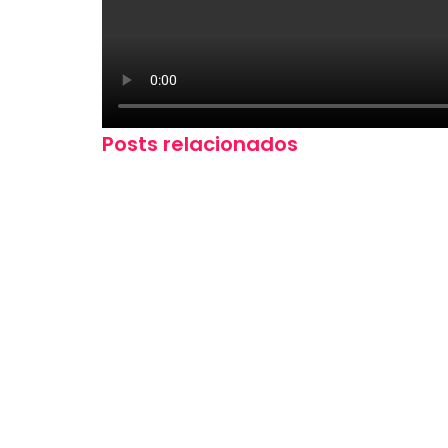
Posts relacionados