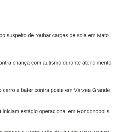
rupo suspeito de roubar cargas de soja em Mato
ontra criança com autismo durante atendimento
do carro e bater contra poste em Várzea Grande
 iniciam estágio operacional em Rondonópolis