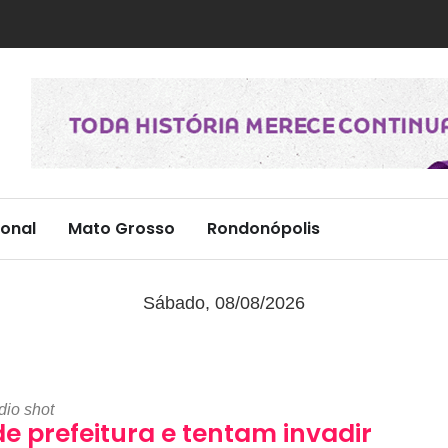
onal
Mato Grosso
Rondonópolis
Sábado, 08/08/2026
dio shot
 prefeitura e tentam invadir