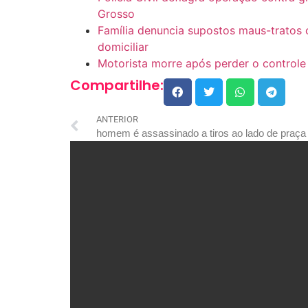
Grosso
Família denuncia supostos maus-tratos
domiciliar
Motorista morre após perder o controle
Compartilhe:
ANTERIOR