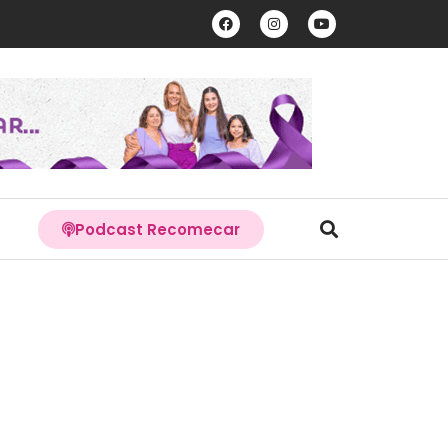
Podcast Recomecar