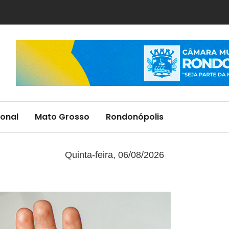
onal
Mato Grosso
Rondonópolis
Quinta-feira, 06/08/2026