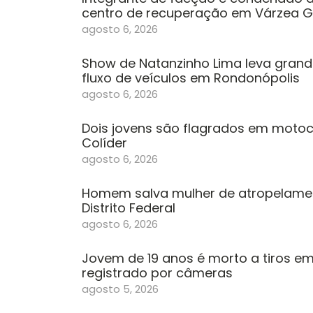
centro de recuperação em Várzea 
agosto 6, 2026
Show de Natanzinho Lima leva grande
fluxo de veículos em Rondonópolis
agosto 6, 2026
Dois jovens são flagrados em motoc
Colíder
agosto 6, 2026
Homem salva mulher de atropelamen
Distrito Federal
agosto 6, 2026
Jovem de 19 anos é morto a tiros em 
registrado por câmeras
agosto 5, 2026