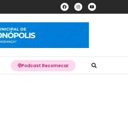
Podcast Recomecar