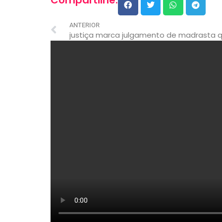
Compartilhe:
ANTERIOR