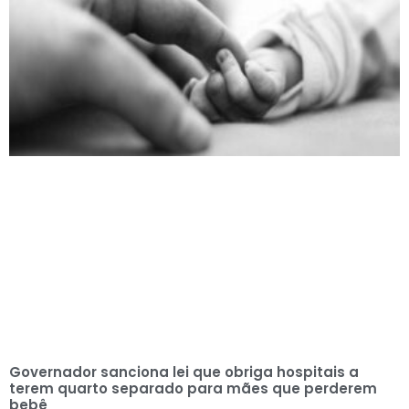
Governador sanciona lei que obriga hospitais a
terem quarto separado para mães que perderem
bebê