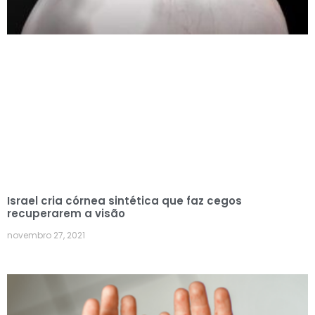
Israel cria córnea sintética que faz cegos
recuperarem a visão
novembro 27, 2021