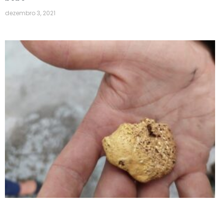
dezembro 3, 2021