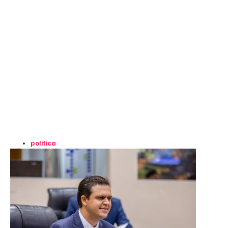
politica