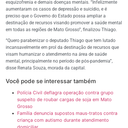
esquizofrenia e demais doenças mentais. “Infelizmente
aumentaram os casos de depressão e suicídio, e é
preciso que o Governo do Estado possa ampliar a
destinação de recursos visando promover a saúde mental
em todas as regiões de Mato Grosso”, finalizou Thiago.
“Quero parabenizar o deputado Thiago que tem lutado
incansavelmente em prol da destinação de recursos que
visam humanizar o atendimento na área de saúde
mental, principalmente no período de pós-pandemia”,
disse Renata Souza, morada da capital.
Você pode se interessar também
Polícia Civil deflagra operação contra grupo
suspeito de roubar cargas de soja em Mato
Grosso
Família denuncia supostos maus-tratos contra
criança com autismo durante atendimento
domiciliar