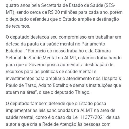
quatro anos pela Secretaria de Estado de Saúde (SES-
MT), sendo cerca de R$ 20 milhões para cada ano, porém
o deputado defendeu que o Estado amplie a destinação
de recursos.
O deputado destacou seu compromisso em trabalhar em
defesa da pauta da saúde mental no Parlamento
Estadual. “Por meio do nosso trabalho e da Câmara
Setorial de Saúde Mental na ALMT, estamos trabalhando
para que o Governo possa aumentar a destinação de
recursos para as políticas de saúde mental e
investimentos para ampliar o atendimento nos Hospitais
Paulo de Tarso, Adalto Botelho e demais instituições que
atuam na área”, disse o deputado Thiago.
O deputado também defende que o Estado possa
implementar as leis sancionadas na ALMT na área de
saúde mental, como é o caso da Lei 11377/2021 de sua
autoria que cria a Rede de Atenção às pessoas com