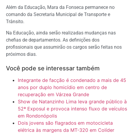
Além da Educação, Mara da Fonseca permanece no
comando da Secretaria Municipal de Transporte e
Trânsito.
Na Educação, ainda serão realizadas mudanças nas
chefias de departamentos. As definições dos
profissionais que assumirão os cargos serão feitas nos
próximos dias.
Você pode se interessar também
Integrante de facção é condenado a mais de 45
anos por duplo homicídio em centro de
recuperação em Várzea Grande
Show de Natanzinho Lima leva grande público à
52ª Exposul e provoca intenso fluxo de veículos
em Rondonópolis
Dois jovens são flagrados em motocicleta
elétrica às margens da MT-320 em Colíder