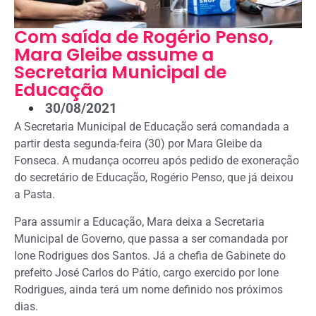
Com saída de Rogério Penso,
Mara Gleibe assume a
Secretaria Municipal de
Educação
30/08/2021
A Secretaria Municipal de Educação será comandada a
partir desta segunda-feira (30) por Mara Gleibe da
Fonseca. A mudança ocorreu após pedido de exoneração
do secretário de Educação, Rogério Penso, que já deixou
a Pasta.
Para assumir a Educação, Mara deixa a Secretaria
Municipal de Governo, que passa a ser comandada por
Ione Rodrigues dos Santos. Já a chefia de Gabinete do
prefeito José Carlos do Pátio, cargo exercido por Ione
Rodrigues, ainda terá um nome definido nos próximos
dias.