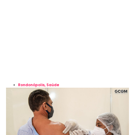
Rondonópolis
,
Saúde