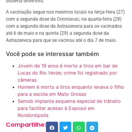
sistema drive-thru.
A vacinação segue nos mesmos locais na terça-feira (27)
com a segunda dose da Coronavac, na quarta-feira (28)
com a segunda dose da Astrazeneca para os vacinados
até 6 de maio e na quinta (29) a segunda dose da
Astrazeneca para que se vacinou até o dia 7 de maio.
Você pode se interessar também
Jovem de 19 anos é morto a tiros em bar de
Lucas do Rio Verde; crime foi registrado por
câmeras
Homem é morto a tiros enquanto levava o filho
para a escola em Mato Grosso
Semob implanta esquema especial de trânsito
para facilitar acesso à Exposul em
Rondonópolis
Compartilhe: