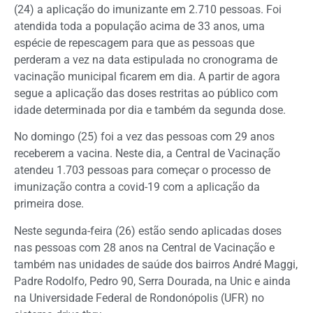
(24) a aplicação do imunizante em 2.710 pessoas. Foi
atendida toda a população acima de 33 anos, uma
espécie de repescagem para que as pessoas que
perderam a vez na data estipulada no cronograma de
vacinação municipal ficarem em dia. A partir de agora
segue a aplicação das doses restritas ao público com
idade determinada por dia e também da segunda dose.
No domingo (25) foi a vez das pessoas com 29 anos
receberem a vacina. Neste dia, a Central de Vacinação
atendeu 1.703 pessoas para começar o processo de
imunização contra a covid-19 com a aplicação da
primeira dose.
Neste segunda-feira (26) estão sendo aplicadas doses
nas pessoas com 28 anos na Central de Vacinação e
também nas unidades de saúde dos bairros André Maggi,
Padre Rodolfo, Pedro 90, Serra Dourada, na Unic e ainda
na Universidade Federal de Rondonópolis (UFR) no