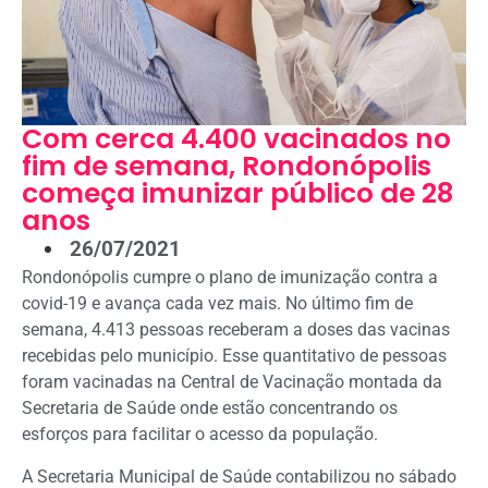
Com cerca 4.400 vacinados no
fim de semana, Rondonópolis
começa imunizar público de 28
anos
26/07/2021
Rondonópolis cumpre o plano de imunização contra a
covid-19 e avança cada vez mais. No último fim de
semana, 4.413 pessoas receberam a doses das vacinas
recebidas pelo município. Esse quantitativo de pessoas
foram vacinadas na Central de Vacinação montada da
Secretaria de Saúde onde estão concentrando os
esforços para facilitar o acesso da população.
A Secretaria Municipal de Saúde contabilizou no sábado