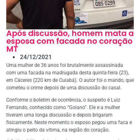
Após discussão, homem mata a
esposa com facada no coração
MT
24/12/2021
Uma mulher de 36 anos foi brutalmente assassinada
com uma facada na madrugada desta quinta-feira (23),
em Cáceres (220 km de Cuiabá). O autor foi o marido, que
cometeu o crime depois de uma discussão do casal.
Conforme o boletim de ocorrência, o suspeito é Luiz
Fernando, conhecido como “Goiano”. Ele e a mulher
tiveram uma longa discussão e depois brigaram
fisicamente. Neste momento o esposo pegou uma faca e
atingiu o peito da vítima, na região do coração.