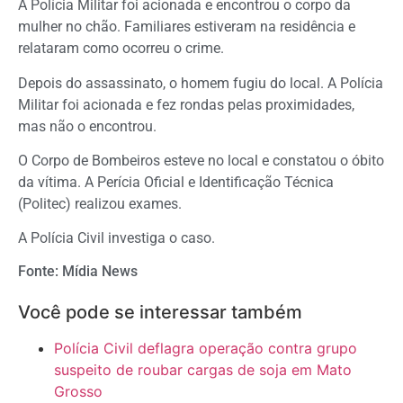
A Polícia Militar foi acionada e encontrou o corpo da
mulher no chão. Familiares estiveram na residência e
relataram como ocorreu o crime.
Depois do assassinato, o homem fugiu do local. A Polícia
Militar foi acionada e fez rondas pelas proximidades,
mas não o encontrou.
O Corpo de Bombeiros esteve no local e constatou o óbito
da vítima. A Perícia Oficial e Identificação Técnica
(Politec) realizou exames.
A Polícia Civil investiga o caso.
Fonte: Mídia News
Você pode se interessar também
Polícia Civil deflagra operação contra grupo
suspeito de roubar cargas de soja em Mato
Grosso