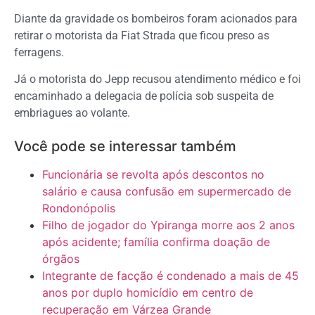
Diante da gravidade os bombeiros foram acionados para
retirar o motorista da Fiat Strada que ficou preso as
ferragens.
Já o motorista do Jepp recusou atendimento médico e foi
encaminhado a delegacia de polícia sob suspeita de
embriagues ao volante.
Você pode se interessar também
Funcionária se revolta após descontos no
salário e causa confusão em supermercado de
Rondonópolis
Filho de jogador do Ypiranga morre aos 2 anos
após acidente; família confirma doação de
órgãos
Integrante de facção é condenado a mais de 45
anos por duplo homicídio em centro de
recuperação em Várzea Grande