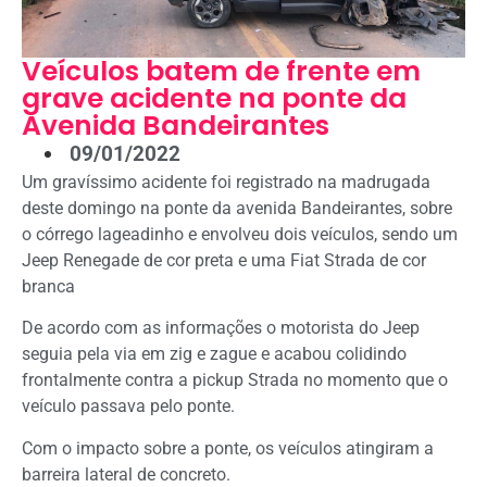
Veículos batem de frente em
grave acidente na ponte da
Avenida Bandeirantes
09/01/2022
Um gravíssimo acidente foi registrado na madrugada
deste domingo na ponte da avenida Bandeirantes, sobre
o córrego lageadinho e envolveu dois veículos, sendo um
Jeep Renegade de cor preta e uma Fiat Strada de cor
branca
De acordo com as informações o motorista do Jeep
seguia pela via em zig e zague e acabou colidindo
frontalmente contra a pickup Strada no momento que o
veículo passava pelo ponte.
Com o impacto sobre a ponte, os veículos atingiram a
barreira lateral de concreto.