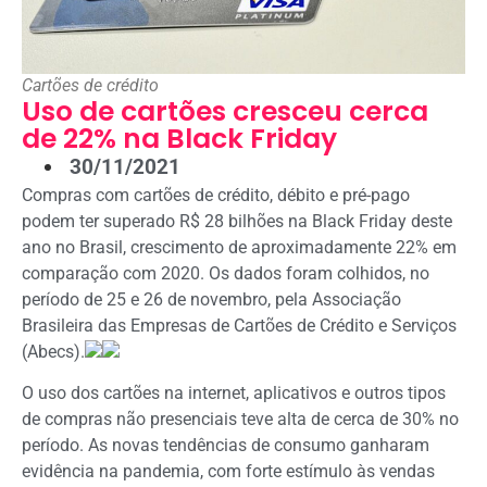
Cartões de crédito
Uso de cartões cresceu cerca
de 22% na Black Friday
30/11/2021
Compras com cartões de crédito, débito e pré-pago
podem ter superado R$ 28 bilhões na Black Friday deste
ano no Brasil, crescimento de aproximadamente 22% em
comparação com 2020. Os dados foram colhidos, no
período de 25 e 26 de novembro, pela Associação
Brasileira das Empresas de Cartões de Crédito e Serviços
(Abecs).
O uso dos cartões na internet, aplicativos e outros tipos
de compras não presenciais teve alta de cerca de 30% no
período. As novas tendências de consumo ganharam
evidência na pandemia, com forte estímulo às vendas