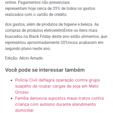
online. Pagamentos não presenciais
representam hoje cerca de 35% de todos os gastos
realizados com o cartão de crédito.
dos gastos, além de produtos de higiene e beleza. As
compras de produtos eletroeletrôEntre os itens mais
buscados na Black Friday deste ano estão alimentos, que
representou aproximadamente 20%nicos acabaram em
segundo plano neste ano.
Edição: Aécio Amado
Você pode se interessar também
Polícia Civil deflagra operação contra grupo
suspeito de roubar cargas de soja em Mato
Grosso
Família denuncia supostos maus-tratos contra
criança com autismo durante atendimento
domiciliar