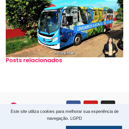
Posts relacionados
Este site utiliza cookies para melhorar sua experiência de
navegação.
LGPD