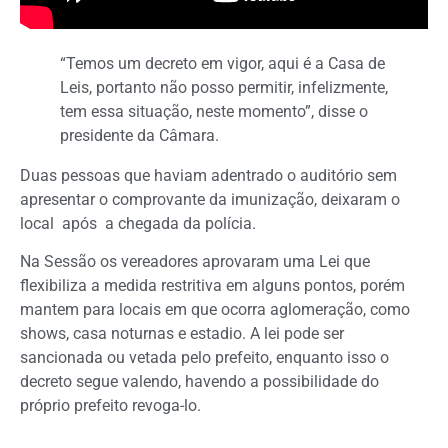
“Temos um decreto em vigor, aqui é a Casa de
Leis, portanto não posso permitir, infelizmente,
tem essa situação, neste momento”, disse o
presidente da Câmara.
Duas pessoas que haviam adentrado o auditório sem
apresentar o comprovante da imunização, deixaram o
local após a chegada da polícia.
Na Sessão os vereadores aprovaram uma Lei que
flexibiliza a medida restritiva em alguns pontos, porém
mantem para locais em que ocorra aglomeração, como
shows, casa noturnas e estadio. A lei pode ser
sancionada ou vetada pelo prefeito, enquanto isso o
decreto segue valendo, havendo a possibilidade do
próprio prefeito revoga-lo.