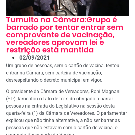
Tumulto na Câmara:Grupo é
barrado por tentar entrar sem
comprovante de vacinação,
vereadores aprovam lei e
restrição está mantida
02/09/2021
Um grupo de pessoas, sem o cartão de vacina, tentou
entrar na Câmara, sem carteira de vacinação,
desrespeitando o decreto municipal em vigor.
O presidente da Câmara de Vereadores, Roni Magnani
(SD), lamentou o fato de ter sido obrigado a barrar
pessoas na entrada do Legislativo na sessão desta
quarta-feira (1) da Câmara de Vereadores. O parlamentar
explicou que não tinha alternativa, a não ser barrar as
pessoas que não estavam com o cartão de vacina, o
chamado Passaporte da Vacina.