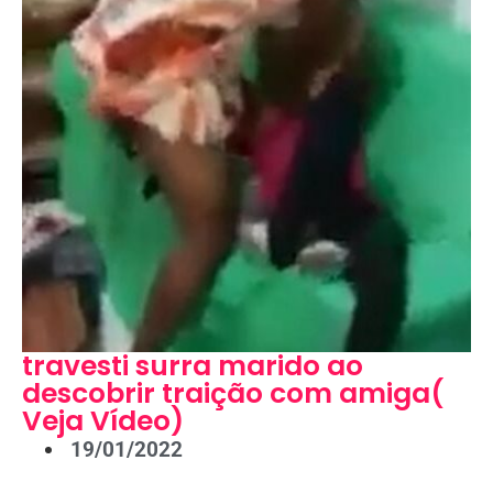
travesti surra marido ao
descobrir traição com amiga(
Veja Vídeo)
19/01/2022