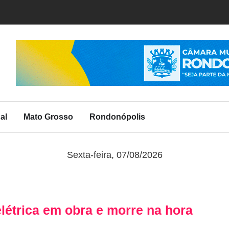
al
Mato Grosso
Rondonópolis
Sexta-feira, 07/08/2026
létrica em obra e morre na hora