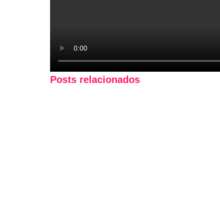
Posts relacionados