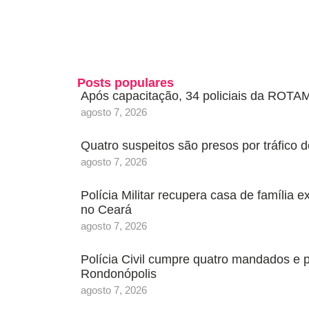
Posts populares
Após capacitação, 34 policiais da ROTAM
agosto 7, 2026
Quatro suspeitos são presos por tráfic
agosto 7, 2026
Polícia Militar recupera casa de família 
no Ceará
agosto 7, 2026
Polícia Civil cumpre quatro mandados e
Rondonópolis
agosto 7, 2026