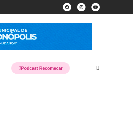
Podcast Recomecar