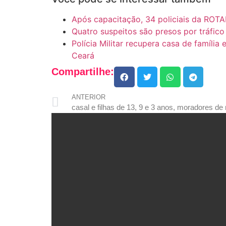
Após capacitação, 34 policiais da ROTA
Quatro suspeitos são presos por tráfi
Polícia Militar recupera casa de família
Ceará
Compartilhe:
ANTERIOR