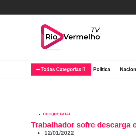
Todas Categorias
Politica
Nacion
CHOQUE FATAL
Trabalhador sofre descarga e
12/01/2022