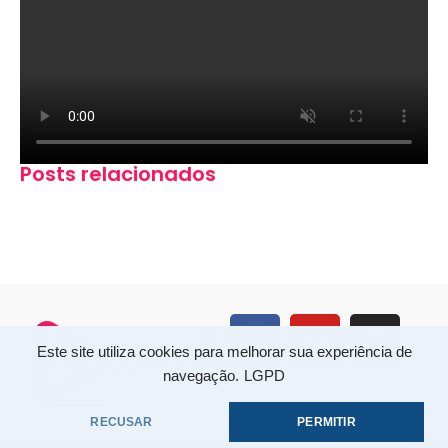
Posts relacionados
Este site utiliza cookies para melhorar sua experiência de
navegação.
LGPD
RECUSAR
PERMITIR