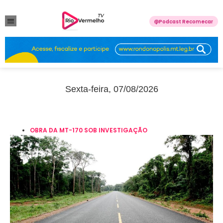
Podcast Recomecar
VIOLÊNCIA DOMÉSTICA
ANUNCIE CONOSCO
Sexta-feira, 07/08/2026
OBRA DA MT-170 SOB INVESTIGAÇÃO