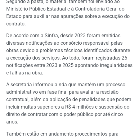
Segundo a pasta, o material também foi enviado ao
Ministério Público Estadual e à Controladoria Geral do
Estado para auxiliar nas apurações sobre a execução do
contrato.
De acordo com a Sinfra, desde 2023 foram emitidas
diversas notificações ao consórcio responsável pelas
obras devido a problemas técnicos identificados durante
a execução dos serviços. Ao todo, foram registradas 26
notificações entre 2023 e 2025 apontando irregularidades
e falhas na obra.
A secretaria informou ainda que mantém um processo
administrativo em fase final para avaliar a rescisão
contratual, além da aplicação de penalidades que podem
incluir multas superiores a R$ 4 milhões e suspensão do
direito de contratar com o poder público por até cinco
anos.
Também estão em andamento procedimentos para