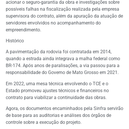
acionar o seguro-garantia da obra e investigações sobre
possíveis falhas na fiscalização realizada pela empresa
supervisora do contrato, além da apuração da atuação de
servidores envolvidos no acompanhamento do
empreendimento.
Histórico
A pavimentação da rodovia foi contratada em 2014,
quando a estrada ainda integrava a malha federal como
BR-174. Após anos de paralisações, a via passou para a
responsabilidade do Governo de Mato Grosso em 2021.
Em 2022, uma mesa técnica envolvendo o TCE e o
Estado promoveu ajustes técnicos e financeiros no
contrato para viabilizar a continuidade das obras.
Agora, os documentos encaminhados pela Sinfra servirão
de base para as auditorias e análises dos órgãos de
controle sobre a execução do projeto.