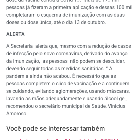
pessoas já fizeram a primeira aplicação e dessas 100 mil
completaram o esquema de imunização com as duas
doses ou dose única, até o dia 13 de outubro.
ALERTA
A Secretaria alerta que, mesmo com a redução de casos
de infecção pelo novo coronavírus, derivado do avanço
da imunização, as pessoas não podem se descuidar,
devendo seguir todas as medidas sanitárias. “ A
pandemia ainda não acabou. É necessário que as
pessoas completem o clico de vacinação e a continuem
se cuidando, evitando aglomerações, usando máscaras,
lavando as mãos adequadamente e usando álcool gel,
recomendou o secretário municipal de Saúde, Vinicius
Amoroso.
Você pode se interessar também