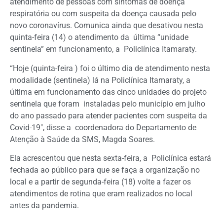
atendimento de pessoas com sintomas de doença
respiratória ou com suspeita da doença causada pelo
novo coronavírus. Comunica ainda que desativou nesta
quinta-feira (14) o atendimento da última “unidade
sentinela” em funcionamento, a Policlínica Itamaraty.
“Hoje (quinta-feira ) foi o último dia de atendimento nesta
modalidade (sentinela) lá na Policlínica Itamaraty, a
última em funcionamento das cinco unidades do projeto
sentinela que foram instaladas pelo município em julho
do ano passado para atender pacientes com suspeita da
Covid-19″, disse a coordenadora do Departamento de
Atenção à Saúde da SMS, Magda Soares.
Ela acrescentou que nesta sexta-feira, a Policlínica estará
fechada ao público para que se faça a organização no
local e a partir de segunda-feira (18) volte a fazer os
atendimentos de rotina que eram realizados no local
antes da pandemia.