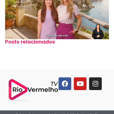
Posts relacionados