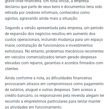
grave crise financeira. Em nota oficial, a empresa
declarou que parte de seus bens e documentos teria sido
retirada por credores informais, conhecidos como
agiotas, agravando ainda mais a situação.
Segundo a versão apresentada pela empresa, um período
de expansão dos negócios resultou em aumento dos
custos operacionais, incluindo mudança para um espaço
maior, contratação de funcionários e investimentos
estruturais. No entanto, problemas mecânicos recorrentes
em veículos comercializados teriam gerado despesas
elevadas com reparos, garantias e acordos firmados com
clientes.
Ainda conforme a nota, as dificuldades financeiras
provocaram atrasos em compromissos como pagamento
de salários, aluguel e outras despesas. Sem acesso a
crédito bancário, os responsáveis pela revenda alegam ter
recorrido a empréstimos particulares para tentar manter
as atividades em funcionamento.