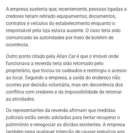
A empresa sustenta que, recentemente, pessoas ligadas a
credores teriam retirado equipamentos, documentos,
contratos e veículos do estabelecimento enquanto o
responsável pela loja estava ausente. O caso teria sido
comunicado às autoridades por meio de boletim de
ocorrência.
Outro ponto citado pela Allan Car é que o imóvel onde
funcionava a revenda teria sido retomado pelo
proprietário, que trocou os cadeados e restringiu o acesso
ao local. Segundo a empresa, a saída do endereço não
ocorreu por decisão voluntária, mas em decorrência dos
conflitos com credores e da impossibilidade de retomar
as atividades.
Os representantes da revenda afirmam que medidas
judiciais estão sendo adotadas para tentar recuperar o
patrimônio e renegociar as dívidas existentes. A empresa
também nega qualquer intenção de causar prejuízos aos