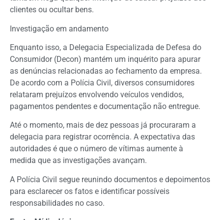
clientes ou ocultar bens.
Investigação em andamento
Enquanto isso, a Delegacia Especializada de Defesa do
Consumidor (Decon) mantém um inquérito para apurar
as denúncias relacionadas ao fechamento da empresa.
De acordo com a Polícia Civil, diversos consumidores
relataram prejuízos envolvendo veículos vendidos,
pagamentos pendentes e documentação não entregue.
Até o momento, mais de dez pessoas já procuraram a
delegacia para registrar ocorrência. A expectativa das
autoridades é que o número de vítimas aumente à
medida que as investigações avançam.
A Polícia Civil segue reunindo documentos e depoimentos
para esclarecer os fatos e identificar possíveis
responsabilidades no caso.