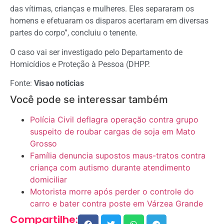
das vítimas, crianças e mulheres. Eles separaram os
homens e efetuaram os disparos acertaram em diversas
partes do corpo”, concluiu o tenente.
O caso vai ser investigado pelo Departamento de
Homicídios e Proteção à Pessoa (DHPP.
Fonte:
Visao noticias
Você pode se interessar também
Polícia Civil deflagra operação contra grupo
suspeito de roubar cargas de soja em Mato
Grosso
Família denuncia supostos maus-tratos contra
criança com autismo durante atendimento
domiciliar
Motorista morre após perder o controle do
carro e bater contra poste em Várzea Grande
Compartilhe: