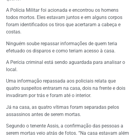
A Polícia Militar foi acionada e encontrou os homens
todos mortos. Eles estavam juntos e em alguns corpos
foram identificados os tiros que acertaram a cabeça e
costas.
Ninguém soube repassar informações de quem teria
efetuado os disparos e como teriam acesso à casa.
A Perícia criminal está sendo aguardada para analisar o
local.
Uma informação repassada aos policiais relata que
quatro suspeitos entraram na casa, dois na frente e dois
invadiram por trás e foram até o interior.
Já na casa, as quatro vítimas foram separadas pelos
assassinos antes de serem mortas.
Segundo o tenente Assis, a confirmação das pessoas a
serem mortas veio atrás de fotos. “Na casa estavam além