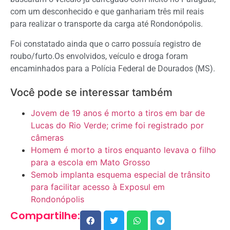
com um desconhecido e que ganhariam três mil reais
para realizar o transporte da carga até Rondonópolis.
Foi constatado ainda que o carro possuía registro de
roubo/furto.Os envolvidos, veículo e droga foram
encaminhados para a Polícia Federal de Dourados (MS).
Você pode se interessar também
Jovem de 19 anos é morto a tiros em bar de
Lucas do Rio Verde; crime foi registrado por
câmeras
Homem é morto a tiros enquanto levava o filho
para a escola em Mato Grosso
Semob implanta esquema especial de trânsito
para facilitar acesso à Exposul em
Rondonópolis
Compartilhe: