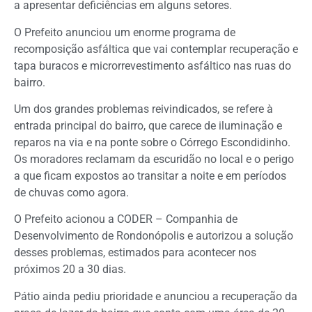
a apresentar deficiências em alguns setores.
O Prefeito anunciou um enorme programa de
recomposição asfáltica que vai contemplar recuperação e
tapa buracos e microrrevestimento asfáltico nas ruas do
bairro.
Um dos grandes problemas reivindicados, se refere à
entrada principal do bairro, que carece de iluminação e
reparos na via e na ponte sobre o Córrego Escondidinho.
Os moradores reclamam da escuridão no local e o perigo
a que ficam expostos ao transitar a noite e em períodos
de chuvas como agora.
O Prefeito acionou a CODER – Companhia de
Desenvolvimento de Rondonópolis e autorizou a solução
desses problemas, estimados para acontecer nos
próximos 20 a 30 dias.
Pátio ainda pediu prioridade e anunciou a recuperação da