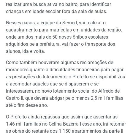
realizar uma busca ativa no bairro, para identificar
crianças em idade escolar fora da sala de aulas.
Nesses casos, a equipe da Semed, vai realizar o
cadastramento para matrículas em unidades da região,
onde um dos mais de 50 novos ônibus escolares
adquiridos pela prefeitura, vai fazer o transporte dos
alunos, ida e volta.
Como também houveram algumas reclamações de
moradores quanto a dificuldades financeiras para pagar
as prestações do loteamento, o Prefeito se disponibilizou
a acomodar aqueles que se dispuserem e se
interessarem, no novo loteamento social do Alfredo de
Castro II, que deverá abrigar pelo menos 2,5 mil famílias
até o fim desse ano.
O Prefeito ainda repassou que assim que assentar as
1,46 mil famílias no Celina Bezerra I esse ano, irá retomar
as obras do restante dos 1.150 apartamentos da parte II