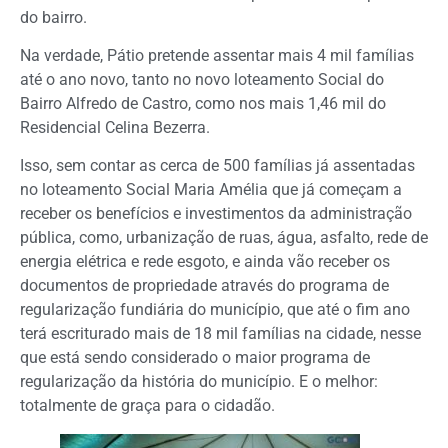
do bairro.
Na verdade, Pátio pretende assentar mais 4 mil famílias
até o ano novo, tanto no novo loteamento Social do
Bairro Alfredo de Castro, como nos mais 1,46 mil do
Residencial Celina Bezerra.
Isso, sem contar as cerca de 500 famílias já assentadas
no loteamento Social Maria Amélia que já começam a
receber os benefícios e investimentos da administração
pública, como, urbanização de ruas, água, asfalto, rede de
energia elétrica e rede esgoto, e ainda vão receber os
documentos de propriedade através do programa de
regularização fundiária do município, que até o fim ano
terá escriturado mais de 18 mil famílias na cidade, nesse
que está sendo considerado o maior programa de
regularização da história do município. E o melhor:
totalmente de graça para o cidadão.